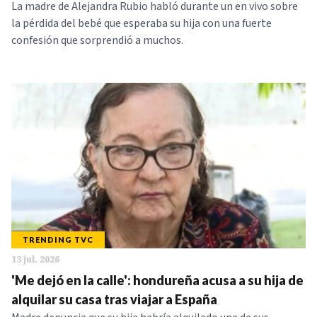
La madre de Alejandra Rubio habló durante un en vivo sobre
la pérdida del bebé que esperaba su hija con una fuerte
confesión que sorprendió a muchos.
TRENDING TVC
13 jul. 2026
'Me dejó en la calle': hondureña acusa a su hija de
alquilar su casa tras viajar a España