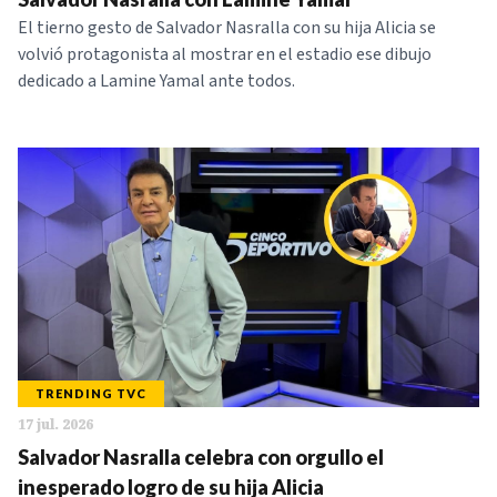
El tierno gesto de Salvador Nasralla con su hija Alicia se
volvió protagonista al mostrar en el estadio ese dibujo
dedicado a Lamine Yamal ante todos.
TRENDING TVC
17 jul. 2026
Salvador Nasralla celebra con orgullo el
inesperado logro de su hija Alicia