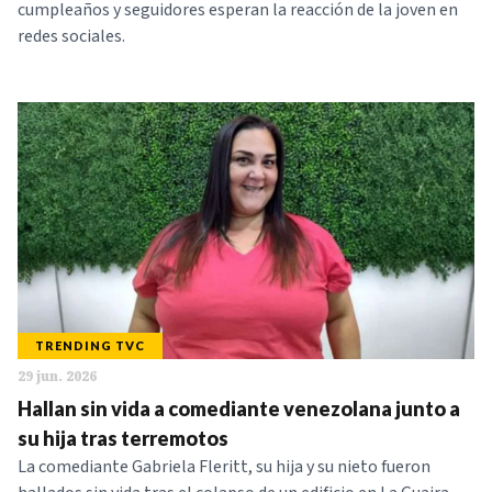
cumpleaños y seguidores esperan la reacción de la joven en
redes sociales.
TRENDING TVC
29 jun. 2026
Hallan sin vida a comediante venezolana junto a
su hija tras terremotos
La comediante Gabriela Fleritt, su hija y su nieto fueron