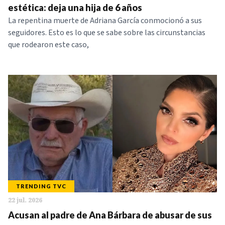
estética: deja una hija de 6 años
La repentina muerte de Adriana García conmocionó a sus
seguidores. Esto es lo que se sabe sobre las circunstancias
que rodearon este caso,
TRENDING TVC
22 jul. 2026
Acusan al padre de Ana Bárbara de abusar de sus