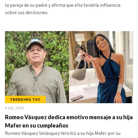
la pareja de su padre y afirma que ella tendría influencia
sobre sus decisiones.
TRENDING TVC
6 jul. 2026
Romeo Vásquez dedica emotivo mensaje a su hija
Mafer en su cumpleaños
Romeo Vásquez Velásquez felicitó a su hija Mafer por su