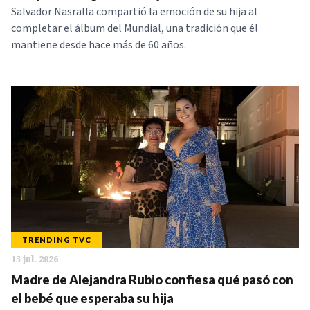
Salvador Nasralla compartió la emoción de su hija al
completar el álbum del Mundial, una tradición que él
mantiene desde hace más de 60 años.
TRENDING TVC
15 jul. 2026
Madre de Alejandra Rubio confiesa qué pasó con
el bebé que esperaba su hija