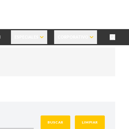
N
ESPECIALES
CORPORATIVO
BUSCAR
LIMPIAR