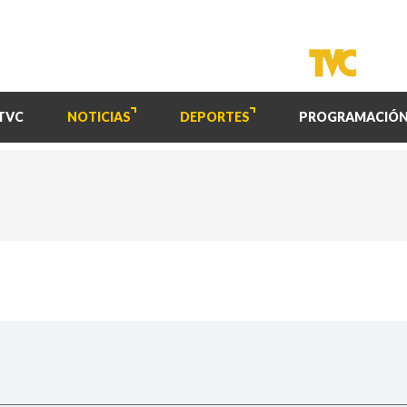
TVC
NOTICIAS
DEPORTES
PROGRAMACIÓ