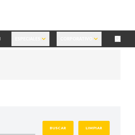
N
ESPECIALES
CORPORATIVO
BUSCAR
LIMPIAR