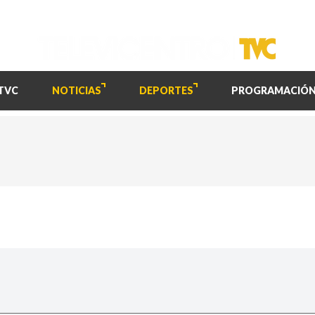
TVC
NOTICIAS
DEPORTES
PROGRAMACIÓ