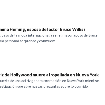
mma Heming, esposa del actor Bruce Willis?
asó de la moda internacional a ser el mayor apoyo de Bruce
toria personal sorprende y conmueve.
iz de Hollywood muere atropellada en Nueva York
muerte de una actriz genera conmoción en Nueva York mientras
estigación que abre nuevas preguntas sobre lo ocurrido.