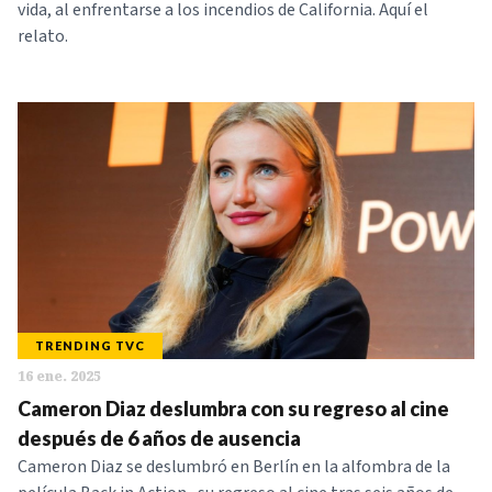
vida, al enfrentarse a los incendios de California. Aquí el
relato.
TRENDING TVC
16 ene. 2025
Cameron Diaz deslumbra con su regreso al cine
después de 6 años de ausencia
Cameron Diaz se deslumbró en Berlín en la alfombra de la