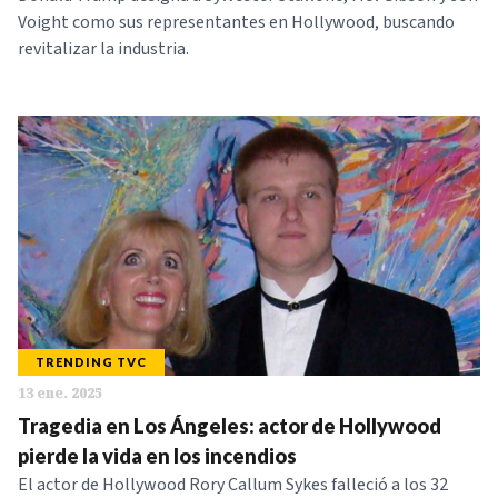
Voight como sus representantes en Hollywood, buscando
revitalizar la industria.
TRENDING TVC
13 ene. 2025
Tragedia en Los Ángeles: actor de Hollywood
pierde la vida en los incendios
El actor de Hollywood Rory Callum Sykes falleció a los 32