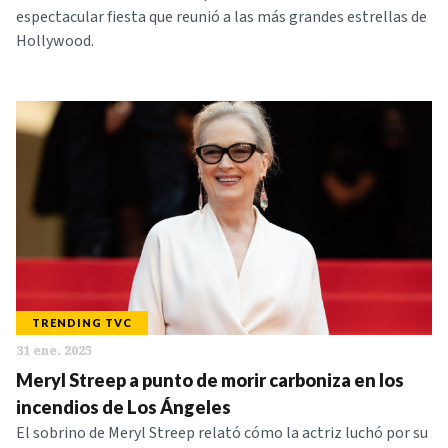
espectacular fiesta que reunió a las más grandes estrellas de
Hollywood.
TRENDING TVC
31 ene. 2025
Meryl Streep a punto de morir carboniza en los
incendios de Los Ángeles
El sobrino de Meryl Streep relató cómo la actriz luchó por su