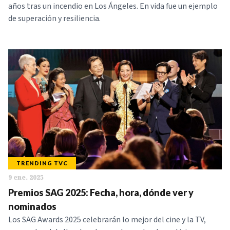
años tras un incendio en Los Ángeles. En vida fue un ejemplo
de superación y resiliencia.
TRENDING TVC
9 ene. 2025
Premios SAG 2025: Fecha, hora, dónde ver y
nominados
Los SAG Awards 2025 celebrarán lo mejor del cine y la TV,