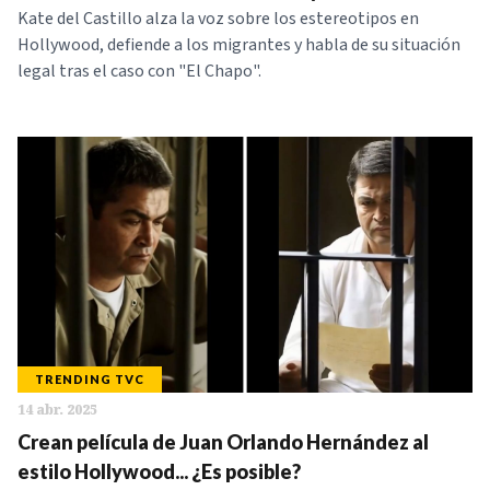
Kate del Castillo alza la voz sobre los estereotipos en
Hollywood, defiende a los migrantes y habla de su situación
legal tras el caso con "El Chapo".
TRENDING TVC
14 abr. 2025
Crean película de Juan Orlando Hernández al
estilo Hollywood... ¿Es posible?