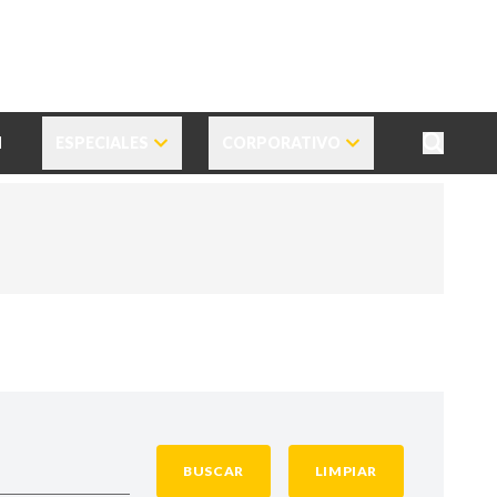
N
ESPECIALES
CORPORATIVO
BUSCAR
LIMPIAR