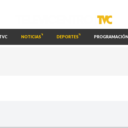
TVC
NOTICIAS
DEPORTES
PROGRAMACIÓ