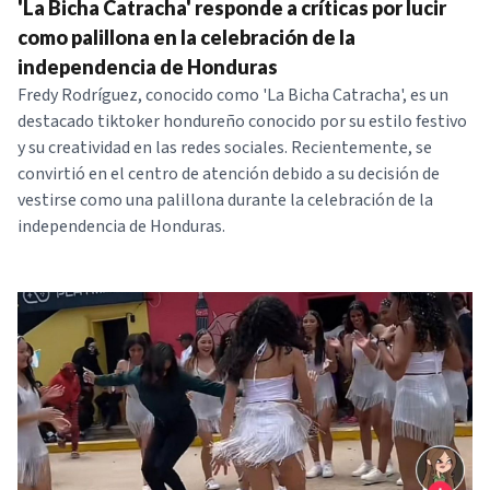
'La Bicha Catracha' responde a críticas por lucir
como palillona en la celebración de la
independencia de Honduras
Fredy Rodríguez, conocido como 'La Bicha Catracha', es un
destacado tiktoker hondureño conocido por su estilo festivo
y su creatividad en las redes sociales. Recientemente, se
convirtió en el centro de atención debido a su decisión de
vestirse como una palillona durante la celebración de la
independencia de Honduras.