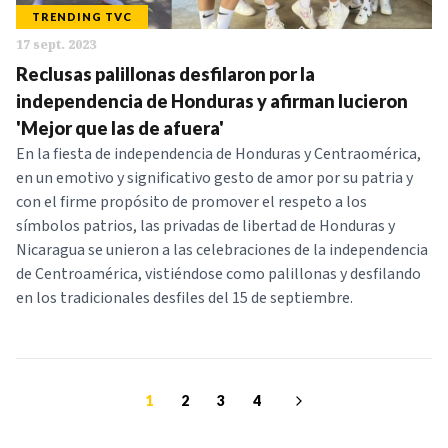
TRENDING TVC
17 sept. 2023
Reclusas palillonas desfilaron por la
independencia de Honduras y afirman lucieron
'Mejor que las de afuera'
En la fiesta de independencia de Honduras y Centraomérica,
en un emotivo y significativo gesto de amor por su patria y
con el firme propósito de promover el respeto a los
símbolos patrios, las privadas de libertad de Honduras y
Nicaragua se unieron a las celebraciones de la independencia
de Centroamérica, vistiéndose como palillonas y desfilando
en los tradicionales desfiles del 15 de septiembre.
1
2
3
4