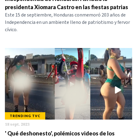
presidenta Xiomara Castro en las fiestas patrias
Este 15 de septiembre, Honduras conmemoró 203 años de
Independencia en un ambiente lleno de patriotismo y fervor
cívico.
TRENDING TVC
18 sept. 2023
' Qué deshonesto', polémicos videos de los