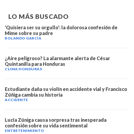
LO MÁS BUSCADO
'Quisiera ser su orgullo': la dolorosa confesión de
Mime sobre su padre
ROLANDO GARCÍA
¿Aire peligroso? La alarmante alerta de César
Quintanilla para Honduras
CLIMA HONDURAS
Estudiante daña su violín en accidente vial y Francisco
Zúñiga cambia su historia
ACCIDENTE
Lucía Zúniga causa sorpresa tras inesperada
confesión sobre su vida sentimental
ENTRETENIMIENTO