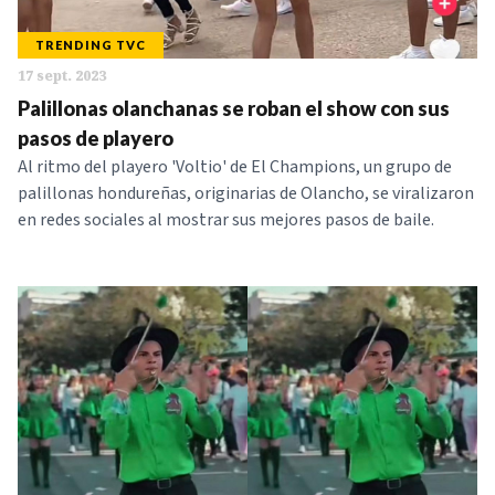
TRENDING TVC
17 sept. 2023
Palillonas olanchanas se roban el show con sus
pasos de playero
Al ritmo del playero 'Voltio' de El Champions, un grupo de
palillonas hondureñas, originarias de Olancho, se viralizaron
en redes sociales al mostrar sus mejores pasos de baile.