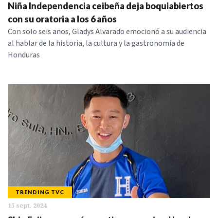
Niña Independencia ceibeña deja boquiabiertos
con su oratoria a los 6 años
Con solo seis años, Gladys Alvarado emocionó a su audiencia
al hablar de la historia, la cultura y la gastronomía de
Honduras
TRENDING TVC
15 sept. 2024