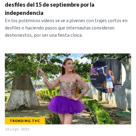
desfiles del 15 de septiembre por la
independencia
En los polémicos videos se ve a jóvenes con trajes cortos en
desfiles o haciendo pasos que internautas consideran
deshonestos, por ser una fiesta cívica.
TRENDING TVC
18 sept. 2023