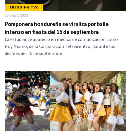
TRENDING TVC
17 sept. 2023
Pomponera hondureña se viraliza por baile
intenso en fiesta del 15 de septiembre
La estudiante apareció en medios de comunicación como
Hoy Mismo, de la Corporación Televicentro, durante los
desfiles del 15 de septiembre.