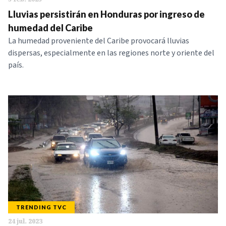
Lluvias persistirán en Honduras por ingreso de
humedad del Caribe
La humedad proveniente del Caribe provocará lluvias
dispersas, especialmente en las regiones norte y oriente del
país.
TRENDING TVC
24 jul. 2023