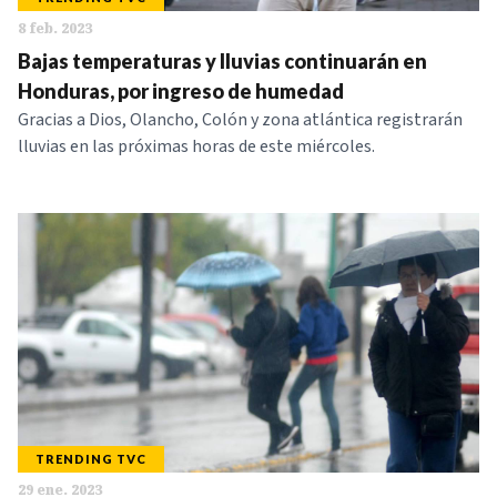
8 feb. 2023
Bajas temperaturas y lluvias continuarán en
Honduras, por ingreso de humedad
Gracias a Dios, Olancho, Colón y zona atlántica registrarán
lluvias en las próximas horas de este miércoles.
TRENDING TVC
29 ene. 2023