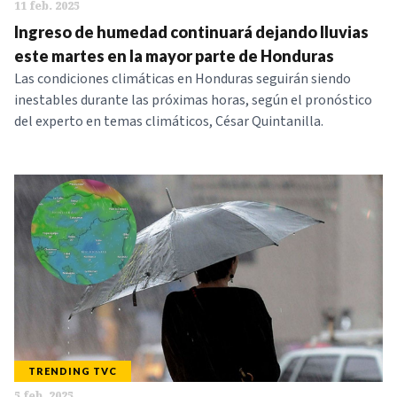
11 feb. 2025
Ingreso de humedad continuará dejando lluvias
este martes en la mayor parte de Honduras
Las condiciones climáticas en Honduras seguirán siendo
inestables durante las próximas horas, según el pronóstico
del experto en temas climáticos, César Quintanilla.
TRENDING TVC
5 feb. 2025