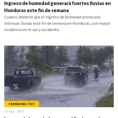
Ingreso de humedad generará fuertes lluvias en
Honduras este fin de semana
Copeco advierte que el ingreso de humedad provocará
intensas lluvias este fin de semana en Honduras, con mayor
incidencia en el sur y occidente.
TRENDING TVC
11 ago. 2025