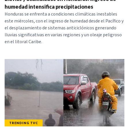
humedad intensifica precipitaciones
Honduras se enfrenta a condiciones climáticas inestables
este miércoles, con el ingreso de humedad desde el Pacífico y
el desplazamiento de sistemas anticiclónicos generando
lluvias significativas en varias regiones y un oleaje peligroso
en el litoral Caribe.
TRENDING TVC