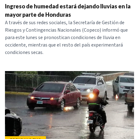
Ingreso de humedad estará dejando lluvias en la
mayor parte de Honduras
A través de sus redes sociales, la Secretaría de Gestión de
Riesgos y Contingencias Nacionales (Copeco) informó que
para este lunes se pronostican condiciones de lluvia en
occidente, mientras que el resto del país experimentará
condiciones secas.