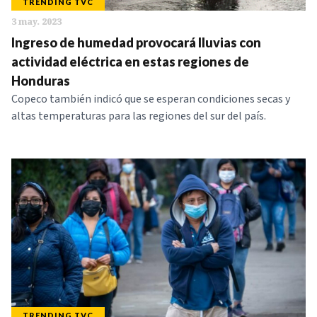
TRENDING TVC
3 may. 2023
Ingreso de humedad provocará lluvias con
actividad eléctrica en estas regiones de
Honduras
Copeco también indicó que se esperan condiciones secas y
altas temperaturas para las regiones del sur del país.
TRENDING TVC