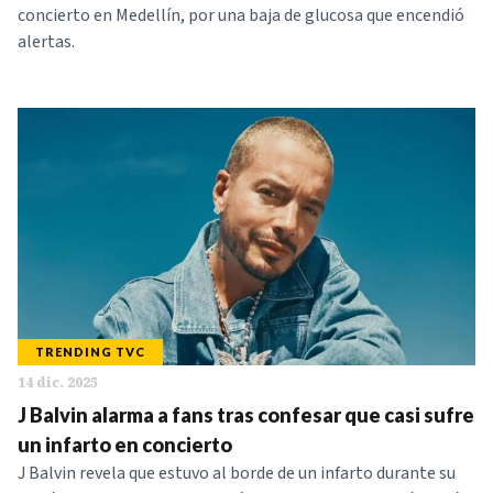
concierto en Medellín, por una baja de glucosa que encendió
alertas.
TRENDING TVC
14 dic. 2025
J Balvin alarma a fans tras confesar que casi sufre
un infarto en concierto
J Balvin revela que estuvo al borde de un infarto durante su