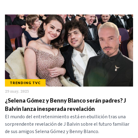
TRENDING TVC
29 may. 2025
¿Selena Gómez y Benny Blanco serán padres? J
Balvin lanza inesperada revelación
El mundo del entretenimiento está en ebullición tras una
sorprendente revelación de J Balvin sobre el futuro familiar
de sus amigos Selena Gómez y Benny Blanco.