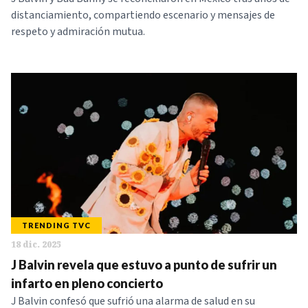
distanciamiento, compartiendo escenario y mensajes de
respeto y admiración mutua.
TRENDING TVC
18 dic. 2025
J Balvin revela que estuvo a punto de sufrir un
infarto en pleno concierto
J Balvin confesó que sufrió una alarma de salud en su