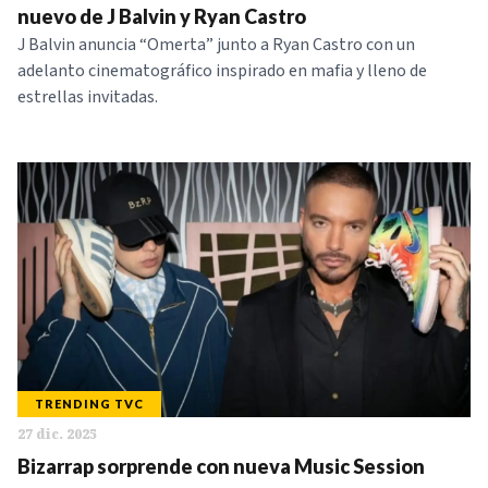
nuevo de J Balvin y Ryan Castro
J Balvin anuncia “Omerta” junto a Ryan Castro con un
adelanto cinematográfico inspirado en mafia y lleno de
estrellas invitadas.
TRENDING TVC
27 dic. 2025
Bizarrap sorprende con nueva Music Session