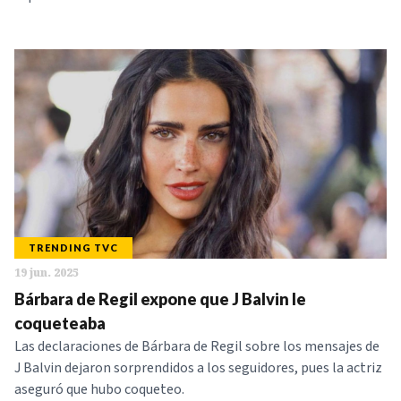
TRENDING TVC
19 jun. 2025
Bárbara de Regil expone que J Balvin le
coqueteaba
Las declaraciones de Bárbara de Regil sobre los mensajes de
J Balvin dejaron sorprendidos a los seguidores, pues la actriz
aseguró que hubo coqueteo.