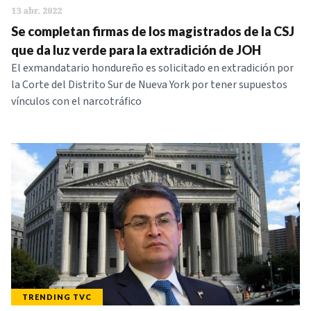
13 abr. 2022
Se completan firmas de los magistrados de la CSJ
que da luz verde para la extradición de JOH
El exmandatario hondureño es solicitado en extradición por
la Corte del Distrito Sur de Nueva York por tener supuestos
vínculos con el narcotráfico
TRENDING TVC