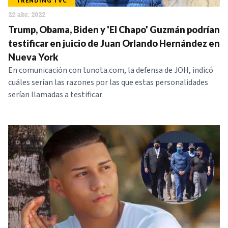
TRENDING TVC
22 abr. 2022
Trump, Obama, Biden y 'El Chapo' Guzmán podrían
testificar en juicio de Juan Orlando Hernández en
Nueva York
En comunicación con tunota.com, la defensa de JOH, indicó
cuáles serían las razones por las que estas personalidades
serían llamadas a testificar