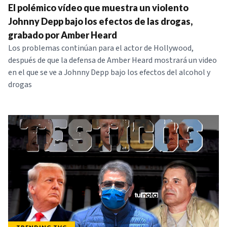
El polémico vídeo que muestra un violento
Johnny Depp bajo los efectos de las drogas,
grabado por Amber Heard
Los problemas continúan para el actor de Hollywood,
después de que la defensa de Amber Heard mostrará un video
en el que se ve a Johnny Depp bajo los efectos del alcohol y
drogas