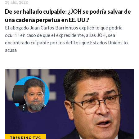
20 abr. 2022
De ser hallado culpable: ¿JOH se podría salvar de
una cadena perpetua en EE. UU.?
El abogado Juan Carlos Barrientos explicó lo que podría
ocurrir en caso de que el expresidente, alias JOH, sea
encontrado culpable por los delitos que Estados Unidos lo
acusa
TRENDING TVC