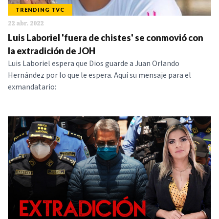
TRENDING TVC
22 abr. 2022
Luis Laboriel 'fuera de chistes' se conmovió con
la extradición de JOH
Luis Laboriel espera que Dios guarde a Juan Orlando
Hernández por lo que le espera. Aquí su mensaje para el
exmandatario: