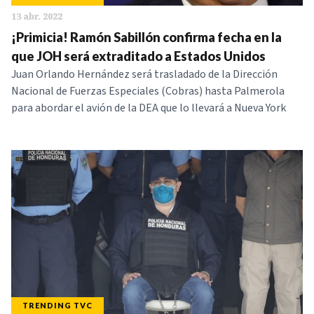
13 abr. 2022
¡Primicia! Ramón Sabillón confirma fecha en la
que JOH será extraditado a Estados Unidos
Juan Orlando Hernández será trasladado de la Dirección
Nacional de Fuerzas Especiales (Cobras) hasta Palmerola
para abordar el avión de la DEA que lo llevará a Nueva York
TRENDING TVC