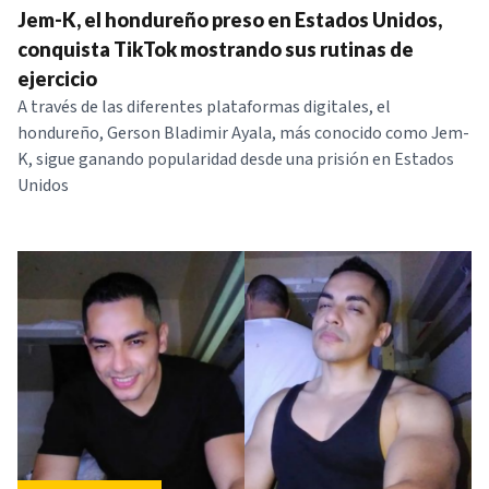
Jem-K, el hondureño preso en Estados Unidos,
conquista TikTok mostrando sus rutinas de
ejercicio
A través de las diferentes plataformas digitales, el
hondureño, Gerson Bladimir Ayala, más conocido como Jem-
K, sigue ganando popularidad desde una prisión en Estados
Unidos