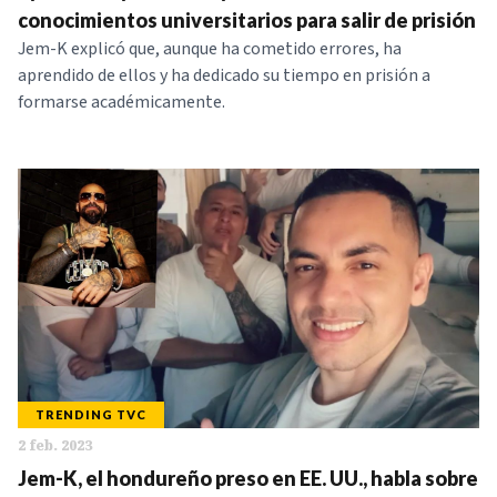
conocimientos universitarios para salir de prisión
Jem-K explicó que, aunque ha cometido errores, ha
aprendido de ellos y ha dedicado su tiempo en prisión a
formarse académicamente.
TRENDING TVC
2 feb. 2023
Jem-K, el hondureño preso en EE. UU., habla sobre