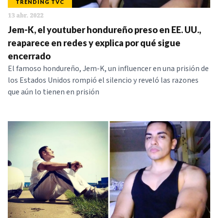
TRENDING TVC
13 abr. 2022
Jem-K, el youtuber hondureño preso en EE. UU.,
reaparece en redes y explica por qué sigue
encerrado
El famoso hondureño, Jem-K, un influencer en una prisión de
los Estados Unidos rompió el silencio y reveló las razones
que aún lo tienen en prisión