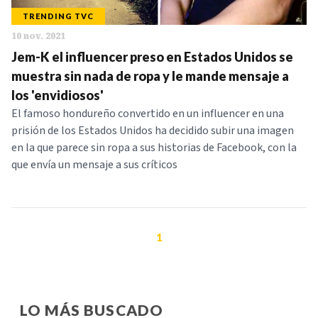
TRENDING TVC
10 nov. 2021
Jem-K el influencer preso en Estados Unidos se
muestra sin nada de ropa y le mande mensaje a
los 'envidiosos'
El famoso hondureño convertido en un influencer en una
prisión de los Estados Unidos ha decidido subir una imagen
en la que parece sin ropa a sus historias de Facebook, con la
que envía un mensaje a sus críticos
1
LO MÁS BUSCADO