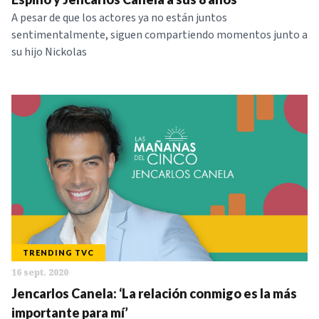
A pesar de que los actores ya no están juntos
sentimentalmente, siguen compartiendo momentos junto a
su hijo Nickolas
TRENDING TVC
16 sept. 2020
Jencarlos Canela: ‘La relación conmigo es la más
importante para mí’