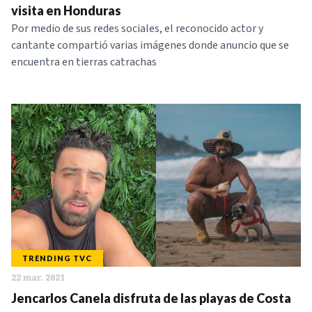
visita en Honduras
Por medio de sus redes sociales, el reconocido actor y
cantante compartió varias imágenes donde anuncio que se
encuentra en tierras catrachas
TRENDING TVC
22 mar. 2021
Jencarlos Canela disfruta de las playas de Costa