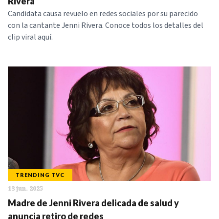
Rivera
Candidata causa revuelo en redes sociales por su parecido
con la cantante Jenni Rivera. Conoce todos los detalles del
clip viral aquí.
TRENDING TVC
13 jun. 2025
Madre de Jenni Rivera delicada de salud y
anuncia retiro de redes