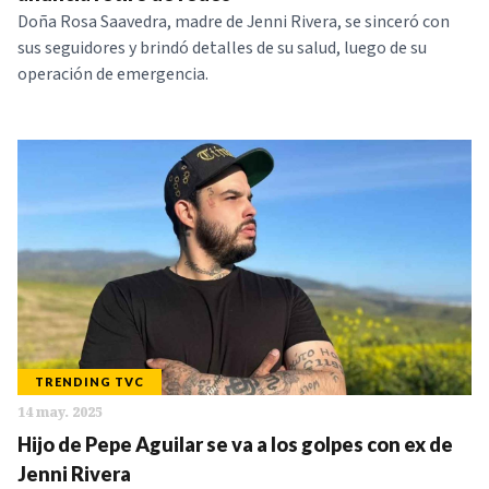
Doña Rosa Saavedra, madre de Jenni Rivera, se sinceró con
sus seguidores y brindó detalles de su salud, luego de su
operación de emergencia.
TRENDING TVC
14 may. 2025
Hijo de Pepe Aguilar se va a los golpes con ex de
Jenni Rivera