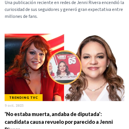
Una publicación reciente en redes de Jenni Rivera encendió la
curiosidad de sus seguidores y generó gran expectativa entre
millones de fans.
TRENDING TVC
9 oct. 2025
'No estaba muerta, andaba de diputada':
candidata causa revuelo por parecido a Jenni