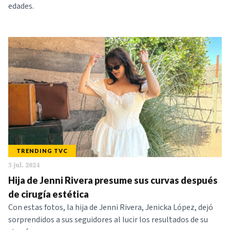
edades.
TRENDING TVC
5 jul. 2024
Hija de Jenni Rivera presume sus curvas después
de cirugía estética
Con estas fotos, la hija de Jenni Rivera, Jenicka López, dejó
sorprendidos a sus seguidores al lucir los resultados de su