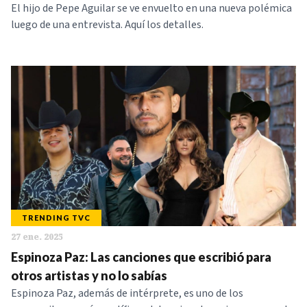
El hijo de Pepe Aguilar se ve envuelto en una nueva polémica
luego de una entrevista. Aquí los detalles.
TRENDING TVC
27 ene. 2025
Espinoza Paz: Las canciones que escribió para
otros artistas y no lo sabías
Espinoza Paz, además de intérprete, es uno de los