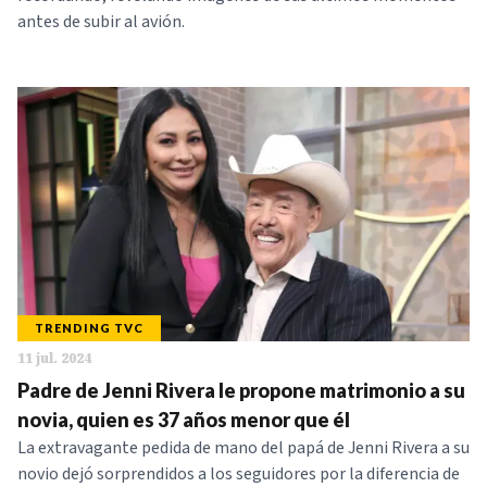
antes de subir al avión.
TRENDING TVC
11 jul. 2024
Padre de Jenni Rivera le propone matrimonio a su
novia, quien es 37 años menor que él
La extravagante pedida de mano del papá de Jenni Rivera a su
novio dejó sorprendidos a los seguidores por la diferencia de