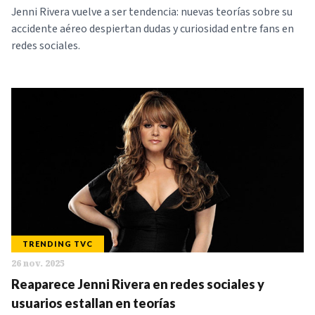
Jenni Rivera vuelve a ser tendencia: nuevas teorías sobre su
accidente aéreo despiertan dudas y curiosidad entre fans en
redes sociales.
TRENDING TVC
26 nov. 2025
Reaparece Jenni Rivera en redes sociales y
usuarios estallan en teorías