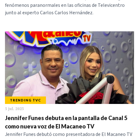
fenómenos paranormales en las oficinas de Televicentro
junto al experto Carlos Carlos Hernández.
TRENDING TVC
5 jul. 2025
Jennifer Funes debuta en la pantalla de Canal 5
como nueva voz de El Macaneo TV
Jennifer Funes debutó como presentadora de El Macaneo TV