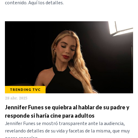
contenido. Aquí los detalles.
TRENDING TVC
28 abr. 2025
Jennifer Funes se quiebra al hablar de su padre y
responde si haría cine para adultos
Jennifer Funes se mostró transparente ante la audiencia,
revelando detalles de su vida y facetas de la misma, que muy