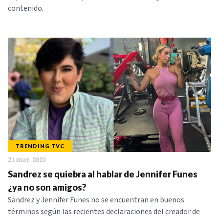
contenido.
TRENDING TVC
21 may. 2025
Sandrez se quiebra al hablar de Jennifer Funes
¿ya no son amigos?
Sandrez y Jennifer Funes no se encuentran en buenos
términos según las recientes declaraciones del creador de