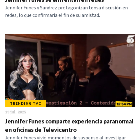
Jennifer Funes y Sandrez protagonizan tensa discusión en
redes, lo que confirmaría el fin de su amistad.
TRENDING TVC
19 jul. 2025
Jennifer Funes comparte experiencia paranormal
en oficinas de Televicentro
Jennifer Funes vivió momentos de suspenso al investigar