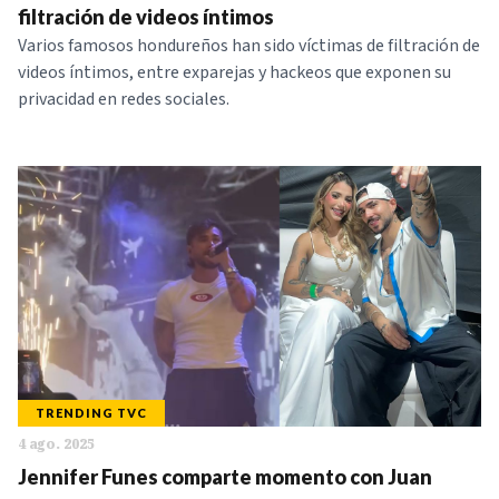
filtración de videos íntimos
Varios famosos hondureños han sido víctimas de filtración de
videos íntimos, entre exparejas y hackeos que exponen su
privacidad en redes sociales.
TRENDING TVC
4 ago. 2025
Jennifer Funes comparte momento con Juan