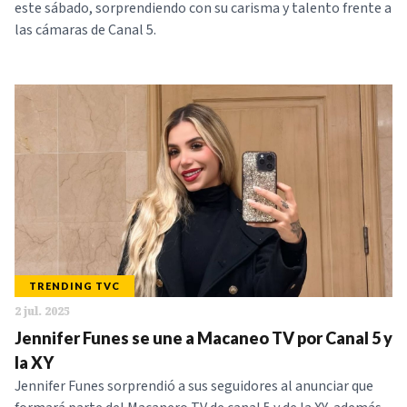
este sábado, sorprendiendo con su carisma y talento frente a
las cámaras de Canal 5.
TRENDING TVC
2 jul. 2025
Jennifer Funes se une a Macaneo TV por Canal 5 y
la XY
Jennifer Funes sorprendió a sus seguidores al anunciar que