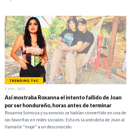
TRENDING TVC
5 ene. 2023
Así mostraba Roxanna el intento fallido de Joan
por ser hondureño, horas antes de terminar
Roxanna Somoza y su exnovio se habían convertido en una de
las favoritas en redes sociales. Esta es la anécdota de Joan al
llamarle "maje" a un desconocido