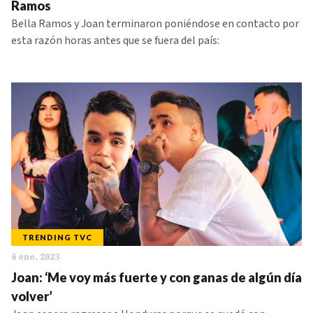
Ramos
Bella Ramos y Joan terminaron poniéndose en contacto por
esta razón horas antes que se fuera del país:
TRENDING TVC
6 ene. 2023
Joan: ‘Me voy más fuerte y con ganas de algún día
volver’