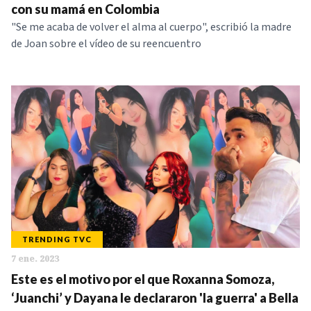
con su mamá en Colombia
"Se me acaba de volver el alma al cuerpo", escribió la madre
de Joan sobre el vídeo de su reencuentro
TRENDING TVC
7 ene. 2023
Este es el motivo por el que Roxanna Somoza,
‘Juanchi’ y Dayana le declararon 'la guerra' a Bella