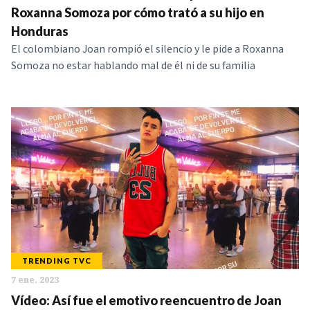
Roxanna Somoza por cómo trató a su hijo en
Honduras
El colombiano Joan rompió el silencio y le pide a Roxanna
Somoza no estar hablando mal de él ni de su familia
TRENDING TVC
7 ene. 2023
Vídeo: Así fue el emotivo reencuentro de Joan