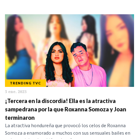
TRENDING TVC
5 ene. 2023
¡Tercera en la discordia! Ella es la atractiva
sampedrana por la que Roxanna Somoza y Joan
terminaron
La atractiva hondureña que provocó los celos de Roxanna
Somoza a enamorado a muchos con sus sensuales bailes en