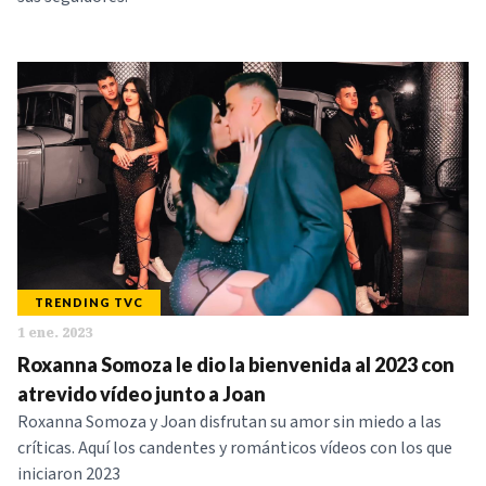
TRENDING TVC
1 ene. 2023
Roxanna Somoza le dio la bienvenida al 2023 con
atrevido vídeo junto a Joan
Roxanna Somoza y Joan disfrutan su amor sin miedo a las
críticas. Aquí los candentes y románticos vídeos con los que
iniciaron 2023