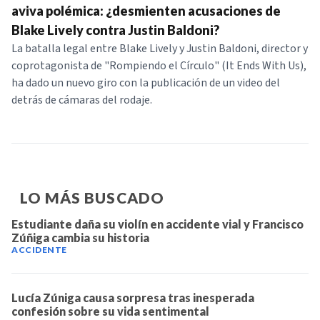
aviva polémica: ¿desmienten acusaciones de
Blake Lively contra Justin Baldoni?
La batalla legal entre Blake Lively y Justin Baldoni, director y
coprotagonista de "Rompiendo el Círculo" (It Ends With Us),
ha dado un nuevo giro con la publicación de un video del
detrás de cámaras del rodaje.
LO MÁS BUSCADO
Estudiante daña su violín en accidente vial y Francisco
Zúñiga cambia su historia
ACCIDENTE
Lucía Zúniga causa sorpresa tras inesperada
confesión sobre su vida sentimental