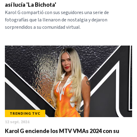
así lucía 'La Bichota'
Karol G compartió con sus seguidores una serie de
fotografías que la llenaron de nostalgia y dejaron
sorprendidos a su comunidad virtual.
TRENDING TVC
12 sept. 2024
Karol G enciende los MTV VMAs 2024 con su