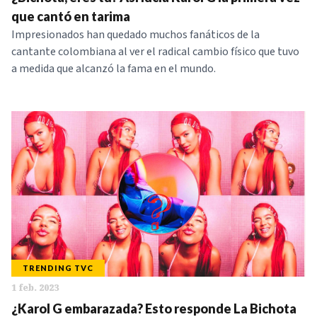
que cantó en tarima
Impresionados han quedado muchos fanáticos de la
cantante colombiana al ver el radical cambio físico que tuvo
a medida que alcanzó la fama en el mundo.
TRENDING TVC
1 feb. 2023
¿Karol G embarazada? Esto responde La Bichota