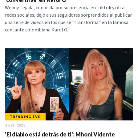
Wendy Tejada, conocida por su presencia en TikTok y otras
redes sociales, dejó a sus seguidores sorprendidos al publicar
una serie de videos en los que se "transforma" en la famosa
cantante colombiana Karol G.
TRENDING TVC
4 oct. 2023
'El diablo está detrás de ti': Mhoni Vidente