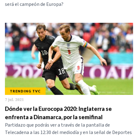
será el campeón de Europa?
TRENDING TVC
7 jul. 2021
Dónde ver la Eurocopa 2020: Inglaterra se
enfrenta a Dinamarca, por la semifinal
Partidazo que podrás ver a través de la pantalla de
Telecadena a las 12:30 del mediodía y en la señal de Deportes