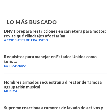
LO MÁS BUSCADO
DNVT prepara restricciones en carretera para motos:
revise qué cilindrajes afectarían
ACCIDENTES DE TRANSITO
Requisitos para manejar en Estados Unidos como
turista
EXTRANJERO
Hombres armados secuestran a director de famosa
agrupación musical
MUSICA
Supremo reacciona a rumores de lavado de activos y