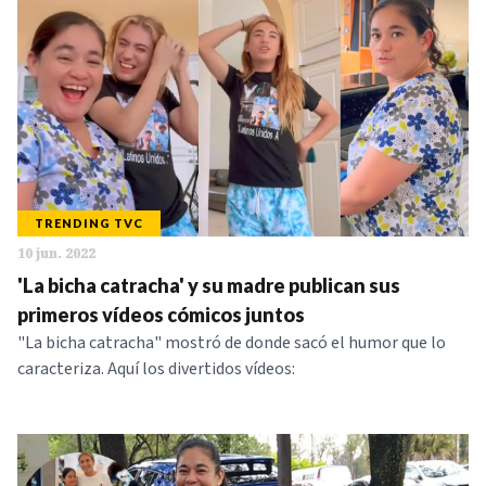
TRENDING TVC
10 jun. 2022
'La bicha catracha' y su madre publican sus
primeros vídeos cómicos juntos
"La bicha catracha" mostró de donde sacó el humor que lo
caracteriza. Aquí los divertidos vídeos: