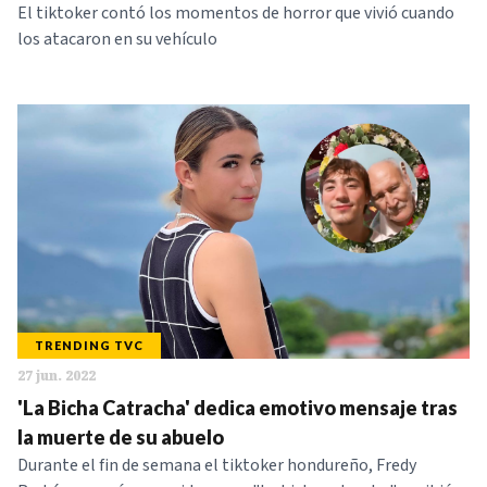
El tiktoker contó los momentos de horror que vivió cuando
los atacaron en su vehículo
TRENDING TVC
27 jun. 2022
'La Bicha Catracha' dedica emotivo mensaje tras
la muerte de su abuelo
Durante el fin de semana el tiktoker hondureño, Fredy