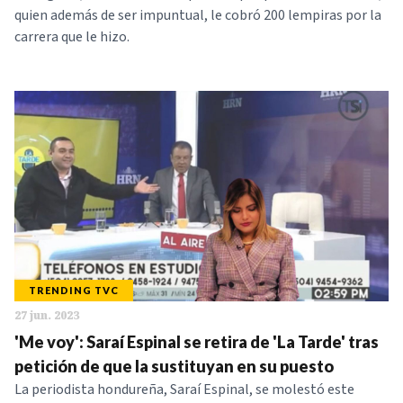
quien además de ser impuntual, le cobró 200 lempiras por la
carrera que le hizo.
TRENDING TVC
27 jun. 2023
'Me voy': Saraí Espinal se retira de 'La Tarde' tras
petición de que la sustituyan en su puesto
La periodista hondureña, Saraí Espinal, se molestó este