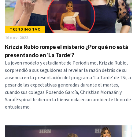
TRENDING TVC
10 nov. 2023
Krizzia Rubio rompe el misterio ¿Por qué no está
presentando en ‘La Tarde’?
La joven modelo y estudiante de Periodismo, Krizzia Rubio,
sorprendió a sus seguidores al revelar la razón detrás de su
ausencia en la presentación del programa 'La Tarde' de TSi, a
pesar de las expectativas generadas durante el martes,
cuando sus colegas Rosendo García, Christian Morazán y
Saraí Espinal le dieron la bienvenida en un ambiente lleno de
entusiasmo.