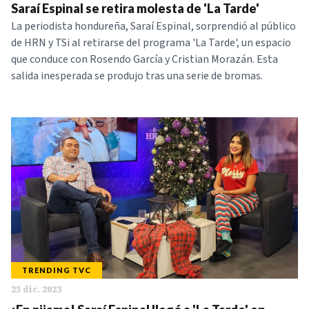
Saraí Espinal se retira molesta de 'La Tarde'
La periodista hondureña, Saraí Espinal, sorprendió al público
de HRN y TSi al retirarse del programa 'La Tarde', un espacio
que conduce con Rosendo García y Cristian Morazán. Esta
salida inesperada se produjo tras una serie de bromas.
TRENDING TVC
25 dic. 2023