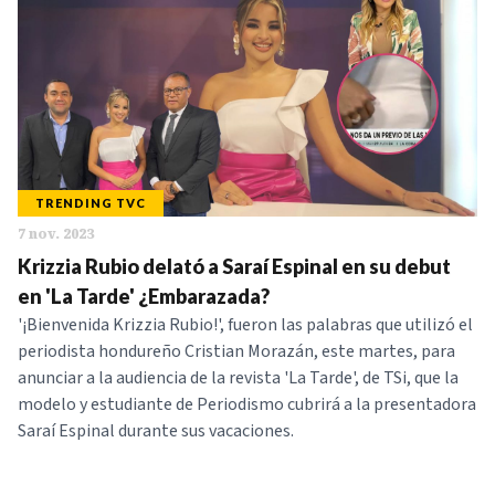
TRENDING TVC
7 nov. 2023
Krizzia Rubio delató a Saraí Espinal en su debut
en 'La Tarde' ¿Embarazada?
'¡Bienvenida Krizzia Rubio!', fueron las palabras que utilizó el
periodista hondureño Cristian Morazán, este martes, para
anunciar a la audiencia de la revista 'La Tarde', de TSi, que la
modelo y estudiante de Periodismo cubrirá a la presentadora
Saraí Espinal durante sus vacaciones.