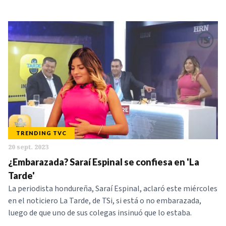
TRENDING TVC
20 sept. 2023
¿Embarazada? Saraí Espinal se confiesa en 'La
Tarde'
La periodista hondureña, Saraí Espinal, aclaró este miércoles
en el noticiero La Tarde, de TSi, si está o no embarazada,
luego de que uno de sus colegas insinuó que lo estaba.