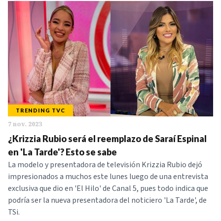
TRENDING TVC
7 nov. 2023
¿Krizzia Rubio será el reemplazo de Saraí Espinal
en 'La Tarde'? Esto se sabe
La modelo y presentadora de televisión Krizzia Rubio dejó
impresionados a muchos este lunes luego de una entrevista
exclusiva que dio en 'El Hilo' de Canal 5, pues todo indica que
podría ser la nueva presentadora del noticiero 'La Tarde', de
TSi.