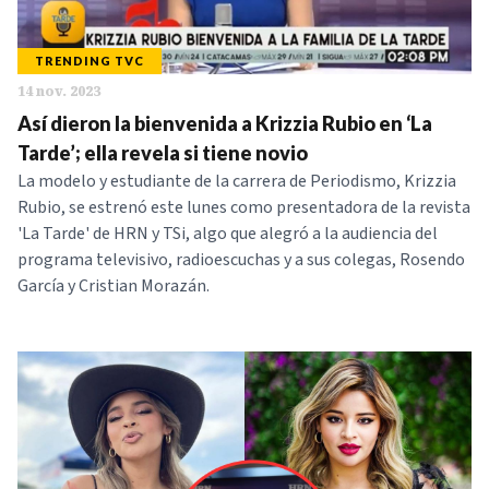
TRENDING TVC
14 nov. 2023
Así dieron la bienvenida a Krizzia Rubio en ‘La
Tarde’; ella revela si tiene novio
La modelo y estudiante de la carrera de Periodismo, Krizzia
Rubio, se estrenó este lunes como presentadora de la revista
'La Tarde' de HRN y TSi, algo que alegró a la audiencia del
programa televisivo, radioescuchas y a sus colegas, Rosendo
García y Cristian Morazán.