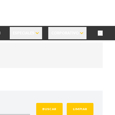
N
ESPECIALES
CORPORATIVO
BUSCAR
LIMPIAR