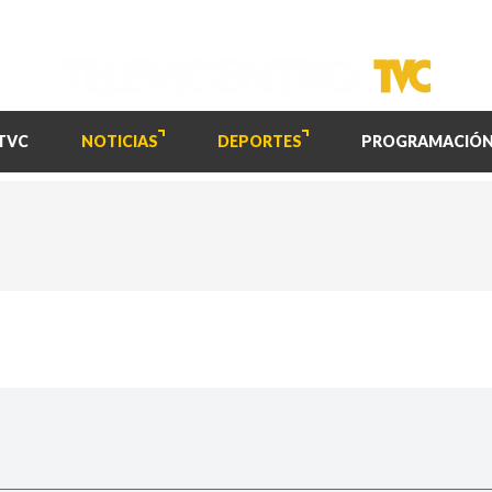
TVC
NOTICIAS
DEPORTES
PROGRAMACIÓ