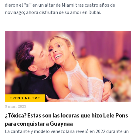
dieron el "sí" en un altar de Miami tras cuatro años de
noviazgo; ahora disfrutan de su amor en Dubai.
TRENDING TVC
9 mar. 2023
¿Tóxica? Estas son las locuras que hizo Lele Pons
para conquistar a Guaynaa
La cantante y modelo venezolana reveló en 2022 durante un