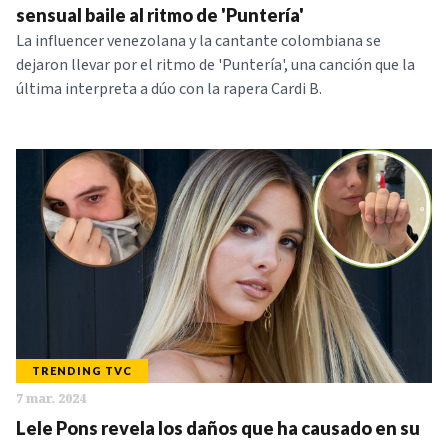
sensual baile al ritmo de 'Puntería'
La influencer venezolana y la cantante colombiana se
dejaron llevar por el ritmo de 'Puntería', una canción que la
última interpreta a dúo con la rapera Cardi B.
TRENDING TVC
7 mar. 2024
Lele Pons revela los daños que ha causado en su