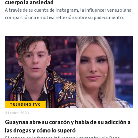
cuerpo la ansiedad
A través de su cuenta de Instagram, la influencer venezolana
compartió una emotiva reflexión sobre su padecimiento.
TRENDING TVC
31 mar. 2023
Guaynaa abre su corazón y habla de su adicción a
las drogas y cómo lo superó