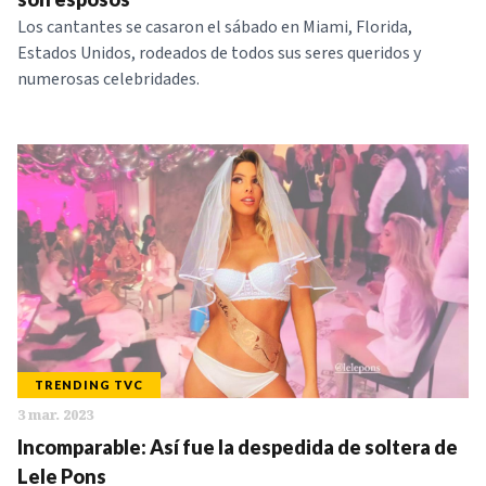
Los cantantes se casaron el sábado en Miami, Florida,
Estados Unidos, rodeados de todos sus seres queridos y
numerosas celebridades.
TRENDING TVC
3 mar. 2023
Incomparable: Así fue la despedida de soltera de
Lele Pons