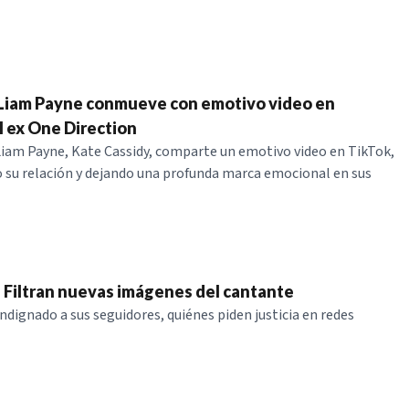
 Liam Payne conmueve con emotivo video en
 ex One Direction
Liam Payne, Kate Cassidy, comparte un emotivo video en TikTok,
su relación y dejando una profunda marca emocional en sus
 Filtran nuevas imágenes del cantante
ndignado a sus seguidores, quiénes piden justicia en redes