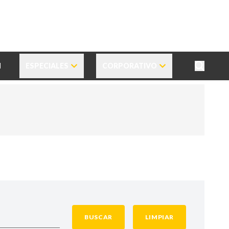
N
ESPECIALES
CORPORATIVO
BUSCAR
LIMPIAR