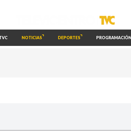
TVC
NOTICIAS
DEPORTES
PROGRAMACIÓ