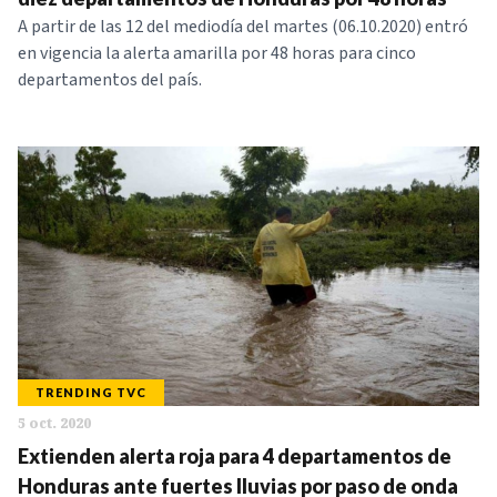
A partir de las 12 del mediodía del martes (06.10.2020) entró
en vigencia la alerta amarilla por 48 horas para cinco
departamentos del país.
TRENDING TVC
5 oct. 2020
Extienden alerta roja para 4 departamentos de
Honduras ante fuertes lluvias por paso de onda