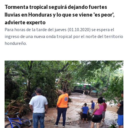
Tormenta tropical seguirá dejando fuertes
lluvias en Honduras y lo que se viene 'es peor',
advierte experto
Para horas de la tarde del jueves (01.10.2020) se espera el
ingreso de una nueva onda tropical por el norte del territorio
hondureño.