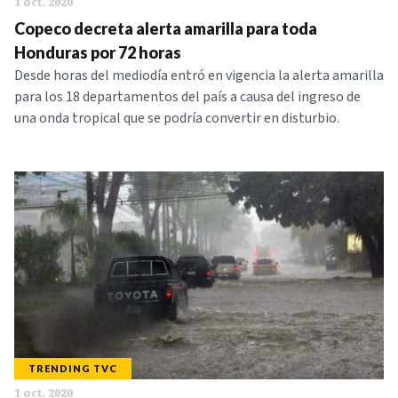
1 oct. 2020
Copeco decreta alerta amarilla para toda
Honduras por 72 horas
Desde horas del mediodía entró en vigencia la alerta amarilla
para los 18 departamentos del país a causa del ingreso de
una onda tropical que se podría convertir en disturbio.
TRENDING TVC
1 oct. 2020