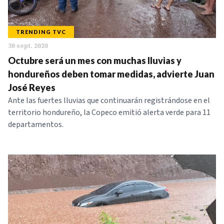
TRENDING TVC
30 sept. 2020
Octubre será un mes con muchas lluvias y
hondureños deben tomar medidas, advierte Juan
José Reyes
Ante las fuertes lluvias que continuarán registrándose en el
territorio hondureño, la Copeco emitió alerta verde para 11
departamentos.