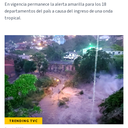
En vigencia permanece la alerta amarilla para los 18
departamentos del país a causa del ingreso de una onda
tropical.
TRENDING TVC