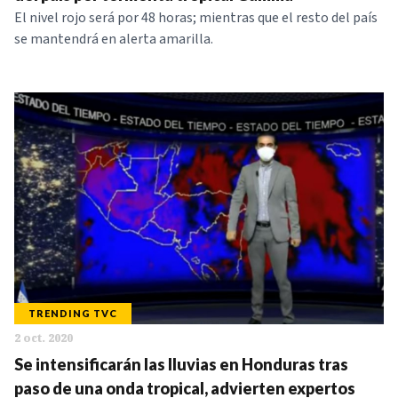
El nivel rojo será por 48 horas; mientras que el resto del país
se mantendrá en alerta amarilla.
TRENDING TVC
2 oct. 2020
Se intensificarán las lluvias en Honduras tras
paso de una onda tropical, advierten expertos