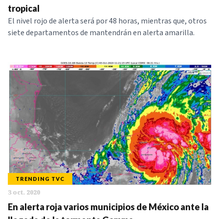
tropical
El nivel rojo de alerta será por 48 horas, mientras que, otros
siete departamentos de mantendrán en alerta amarilla.
TRENDING TVC
3 oct. 2020
En alerta roja varios municipios de México ante la