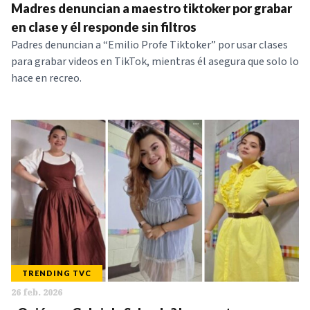
Madres denuncian a maestro tiktoker por grabar
en clase y él responde sin filtros
Padres denuncian a “Emilio Profe Tiktoker” por usar clases
para grabar videos en TikTok, mientras él asegura que solo lo
hace en recreo.
TRENDING TVC
26 feb. 2026