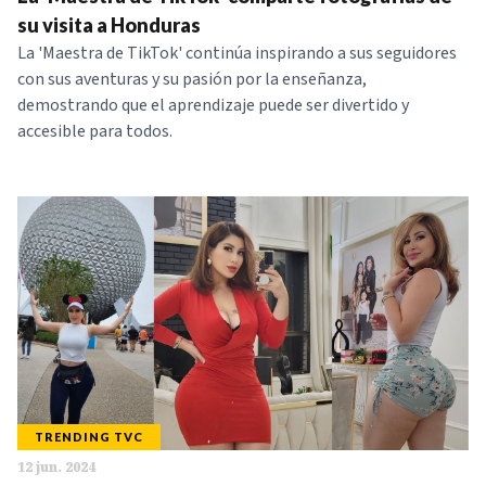
su visita a Honduras
La 'Maestra de TikTok' continúa inspirando a sus seguidores
con sus aventuras y su pasión por la enseñanza,
demostrando que el aprendizaje puede ser divertido y
accesible para todos.
TRENDING TVC
12 jun. 2024