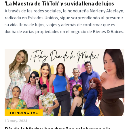
'La Maestra de TikTok' y su vida llena de lujos
A través de las redes sociales, la hondureña Marleny Aleelayn,
radicada en Estados Unidos, sigue sorprendiendo al presumir
su vida llena de lujos, viajes y además de confirmar que es
dueña de varias propiedades en el negocio de Bienes & Raíces.
TRENDING TVC
13 may. 2024