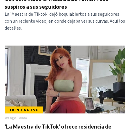
suspiros a sus seguidores
La 'Maestra de Tiktok' dejó boquiabiertos a sus seguidores
con un reciente video, en donde dejaba ver sus curvas. Aquí los
detalles.
TRENDING TVC
29 ago. 2024
'La Maestra de TikTok' ofrece residencia de