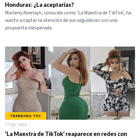
Honduras: ¿La aceptarías?
Marleny Aleelayn, conocida como 'La Maestra de TikTok', ha
vuelto a captar la atención de sus seguidores con una
propuesta inesperada.
TRENDING TVC
17 jul. 2024
'La Maestra de TikTok' reaparece en redes con