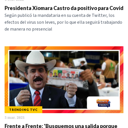
Presidenta Xiomara Castro da positivo para Covid
Según publicó la mandataria en su cuenta de Twitter, los
efectos del virus son leves, por lo que ella seguirá trabajando
de manera no presencial
TRENDING TVC
5 mar. 2021
Frente a Frente: 'Busquemos una salida porque