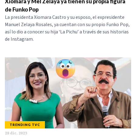
Xiomara y Mel Zelaya ya tienen su propia figura
de Funko Pop
La presidenta Xiomara Castro y su esposo, el expresidente
Manuel Zelaya Rosales, ya cuentan con su propio Funko Pop,
así lo dio a conocer su hija ‘La Pichu’ a través de sus historias
de Instagram.
TRENDING TVC
28 dic. 2023