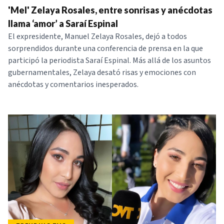
'Mel' Zelaya Rosales, entre sonrisas y anécdotas
llama ‘amor’ a Saraí Espinal
El expresidente, Manuel Zelaya Rosales, dejó a todos
sorprendidos durante una conferencia de prensa en la que
participó la periodista Saraí Espinal. Más allá de los asuntos
gubernamentales, Zelaya desató risas y emociones con
anécdotas y comentarios inesperados.