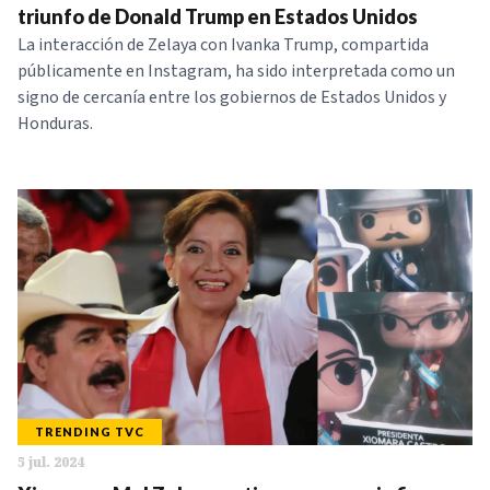
triunfo de Donald Trump en Estados Unidos
La interacción de Zelaya con Ivanka Trump, compartida
públicamente en Instagram, ha sido interpretada como un
signo de cercanía entre los gobiernos de Estados Unidos y
Honduras.
TRENDING TVC
5 jul. 2024