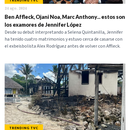
TRENDING TVC
24 ago. 2024
Ben Affleck, Ojani Noa, Marc Anthony... estos son
los examores de Jennifer López
Desde su debut interpretando a Selena Quintanilla, Jennifer
ha tenido cuatro matrimonios y estuvo cerca de casarse con
el exbeisbolista Alex Rodríguez antes de volver con Affleck.
TRENDING TVC