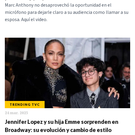
Marc Anthony no desaprovechó la oportunidad en el
micrófono para dejarle claro a su audiencia como llamar a su
esposa. Aquí el video.
TRENDING TVC
24 mar. 2025
Jennifer Lopez y su hija Emme sorprenden en
Broadway: su evolución y cambio de estilo