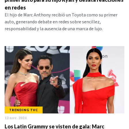
en redes
El hijo de Marc Anthony recibió un Toyota como su primer
auto, generando debate en redes sobre sencillez,
responsabilidad y la ausencia de una marca de lujo.
TRENDING TVC
12 nov. 2024
Los Latin Grammy se visten de gala: Marc