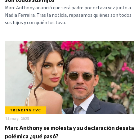
Marc Anthony anunció que será padre por octava vez junto a
Nadia Ferreira. Tras la noticia, repasamos quiénes son todos
sus hijos y con quién los tuvo.
TRENDING TVC
14 may. 2025
Marc Anthony se molesta y su declaración desata
polémica ¿qué pasó?