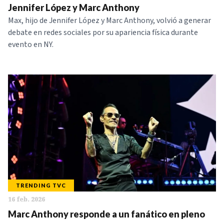
Jennifer López y Marc Anthony
Max, hijo de Jennifer López y Marc Anthony, volvió a generar
debate en redes sociales por su apariencia física durante
evento en NY.
TRENDING TVC
16 feb. 2026
Marc Anthony responde a un fanático en pleno