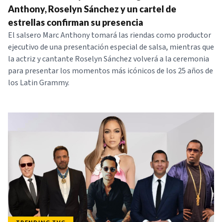
Anthony, Roselyn Sánchez y un cartel de
estrellas confirman su presencia
El salsero Marc Anthony tomará las riendas como productor
ejecutivo de una presentación especial de salsa, mientras que
la actriz y cantante Roselyn Sánchez volverá a la ceremonia
para presentar los momentos más icónicos de los 25 años de
los Latin Grammy.