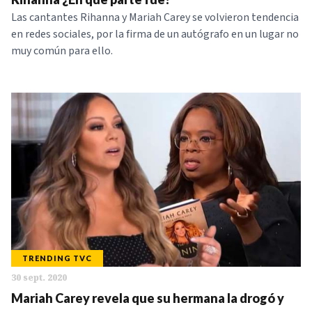
Las cantantes Rihanna y Mariah Carey se volvieron tendencia
en redes sociales, por la firma de un autógrafo en un lugar no
muy común para ello.
TRENDING TVC
30 sept. 2020
Mariah Carey revela que su hermana la drogó y