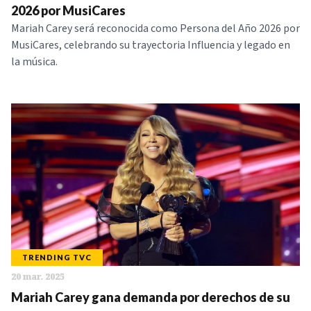
2026 por MusiCares
Mariah Carey será reconocida como Persona del Año 2026 por
MusiCares, celebrando su trayectoria Influencia y legado en
la música.
TRENDING TVC
20 mar. 2025
Mariah Carey gana demanda por derechos de su