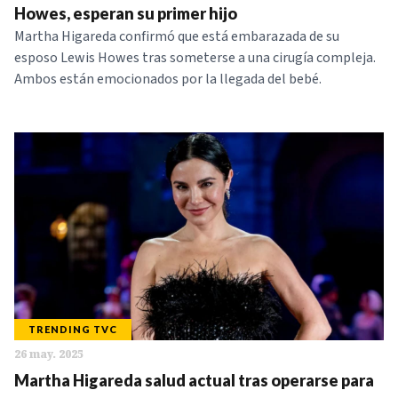
Howes, esperan su primer hijo
Martha Higareda confirmó que está embarazada de su
esposo Lewis Howes tras someterse a una cirugía compleja.
Ambos están emocionados por la llegada del bebé.
TRENDING TVC
26 may. 2025
Martha Higareda salud actual tras operarse para