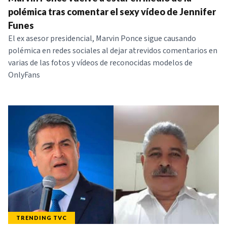
NOTICIAS
polémica tras comentar el sexy vídeo de Jennifer
Funes
El ex asesor presidencial, Marvin Ponce sigue causando
SERIES
polémica en redes sociales al dejar atrevidos comentarios en
varias de las fotos y vídeos de reconocidas modelos de
OnlyFans
TRENDING TVC