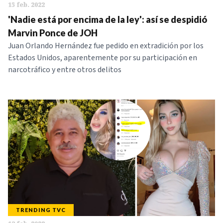
15 feb. 2022
'Nadie está por encima de la ley': así se despidió
Marvin Ponce de JOH
Juan Orlando Hernández fue pedido en extradición por los
Estados Unidos, aparentemente por su participación en
narcotráfico y entre otros delitos
TRENDING TVC