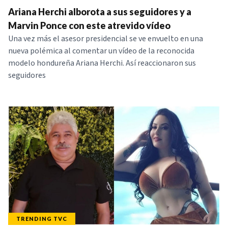
Ariana Herchi alborota a sus seguidores y a
Marvin Ponce con este atrevido vídeo
Una vez más el asesor presidencial se ve envuelto en una
nueva polémica al comentar un vídeo de la reconocida
modelo hondureña Ariana Herchi. Así reaccionaron sus
seguidores
TRENDING TVC