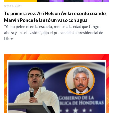
5 mar. 2021
Tu primera vez: Así Nelson Ávila recordó cuando
Marvin Ponce le lanzó un vaso con agua
"Yo no pelee ni en la escuela, menos a la edad que tengo
ahora y en televisión", dijo el precandidato presidencial de
Libre