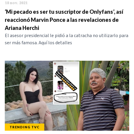
18 nov. 2021
‘Mi pecado es ser tu suscriptor de Onlyfans’, así
reaccionó Marvin Ponce a las revelaciones de
Ariana Herchi
El asesor presidencial le pidió a la catracha no utilizarlo para
ser más famosa. Aquí los detalles
TRENDING TVC