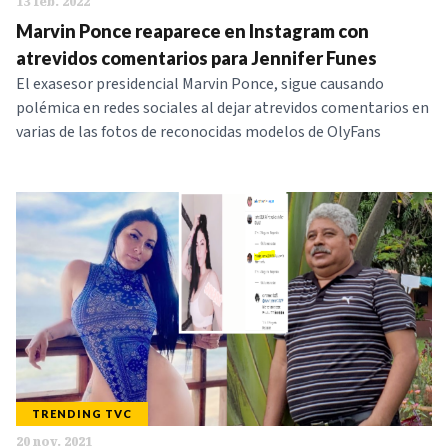
13 feb. 2022
Marvin Ponce reaparece en Instagram con
atrevidos comentarios para Jennifer Funes
El exasesor presidencial Marvin Ponce, sigue causando
polémica en redes sociales al dejar atrevidos comentarios en
varias de las fotos de reconocidas modelos de OlyFans
TRENDING TVC
20 nov. 2021