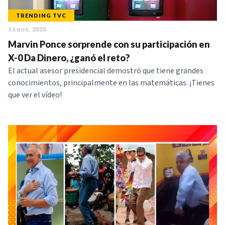
TRENDING TVC
14 nov. 2020
Marvin Ponce sorprende con su participación en
X-0 Da Dinero, ¿ganó el reto?
El actual asesor presidencial demostró que tiene grandes
conocimientos, principalmente en las matemáticas. ¡Tienes
que ver el vídeo!