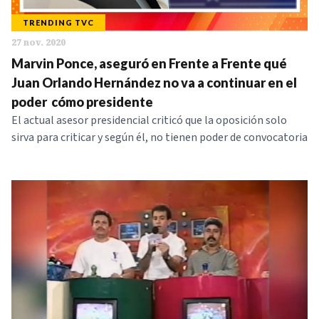
TRENDING TVC
27 nov. 2020
Marvin Ponce, aseguró en Frente a Frente qué
Juan Orlando Hernández no va a continuar en el
poder cómo presidente
El actual asesor presidencial criticó que la oposición solo
sirva para criticar y según él, no tienen poder de convocatoria