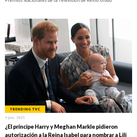
Premios Nacionales de la Televisión de Reino Unido
TRENDING TVC
9 jun. 2021
¿El príncipe Harry y Meghan Markle pidieron
autorización a la Reina Isabel para nombrar a Lili