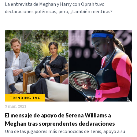
La entrevista de Meghan y Harry con Oprah tuvo
declaraciones polémicas, pero, ¿también mentiras?
TRENDING TVC
9 mar. 2021
El mensaje de apoyo de Serena Williams a
Meghan tras sorprendentes declaraciones
Una de las jugadores más reconocidas de Tenis, apoyo a su