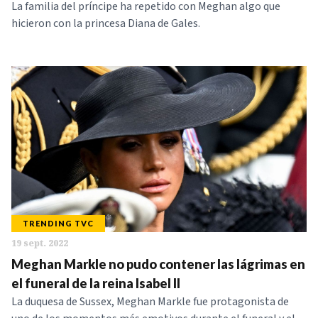
La familia del príncipe ha repetido con Meghan algo que
hicieron con la princesa Diana de Gales.
TRENDING TVC
19 sept. 2022
Meghan Markle no pudo contener las lágrimas en
el funeral de la reina Isabel II
La duquesa de Sussex, Meghan Markle fue protagonista de