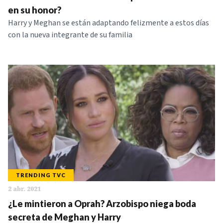
en su honor?
Harry y Meghan se están adaptando felizmente a estos días
con la nueva integrante de su familia
TRENDING TVC
2 abr. 2021
¿Le mintieron a Oprah? Arzobispo niega boda
secreta de Meghan y Harry