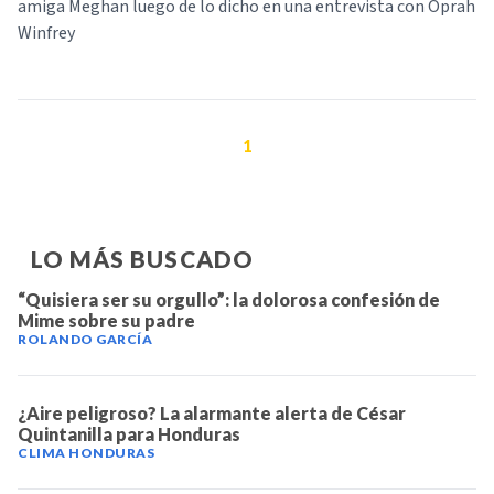
amiga Meghan luego de lo dicho en una entrevista con Oprah
Winfrey
1
LO MÁS BUSCADO
“Quisiera ser su orgullo”: la dolorosa confesión de
Mime sobre su padre
ROLANDO GARCÍA
¿Aire peligroso? La alarmante alerta de César
Quintanilla para Honduras
CLIMA HONDURAS