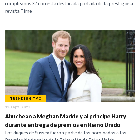
cumpleaños 37 con esta destacada portada de la prestigiosa
revista Time
TRENDING TVC
13 sept. 2021
Abuchean a Meghan Markle y al príncipe Harry
durante entrega de premios en Reino Unido
Los duques de Sussex fueron parte de los nominados a los