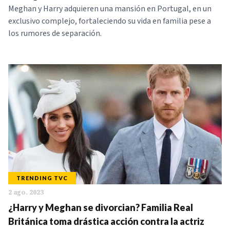
Meghan y Harry adquieren una mansión en Portugal, en un
exclusivo complejo, fortaleciendo su vida en familia pese a
los rumores de separación.
TRENDING TVC
2 ago. 2023
¿Harry y Meghan se divorcian? Familia Real
Británica toma drástica acción contra la actriz