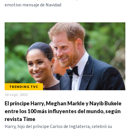
emotivo mensaje de Navidad
TRENDING TVC
16 sept. 2021
El príncipe Harry, Meghan Markle y Nayib Bukele
entre los 100 más influyentes del mundo, según
revista Time
Harry, hijo del príncipe Carlos de Inglaterra, celebró su