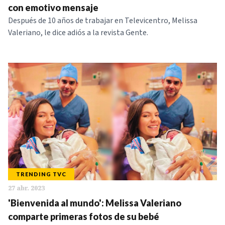
con emotivo mensaje
Después de 10 años de trabajar en Televicentro, Melissa
Valeriano, le dice adiós a la revista Gente.
TRENDING TVC
27 abr. 2023
'Bienvenida al mundo': Melissa Valeriano
comparte primeras fotos de su bebé