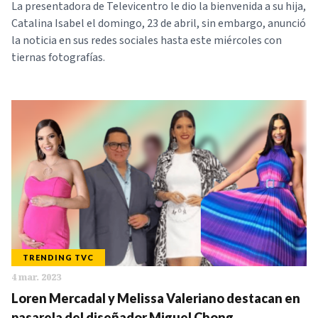
La presentadora de Televicentro le dio la bienvenida a su hija,
Catalina Isabel el domingo, 23 de abril, sin embargo, anunció
la noticia en sus redes sociales hasta este miércoles con
tiernas fotografías.
TRENDING TVC
4 mar. 2023
Loren Mercadal y Melissa Valeriano destacan en
pasarela del diseñador Miguel Chong