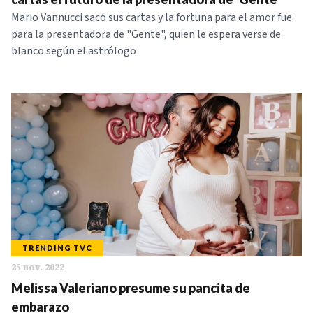
Mario Vannucci sacó sus cartas y la fortuna para el amor fue
para la presentadora de "Gente", quien le espera verse de
blanco según el astrólogo
TRENDING TVC
25 nov. 2022
Melissa Valeriano presume su pancita de
embarazo