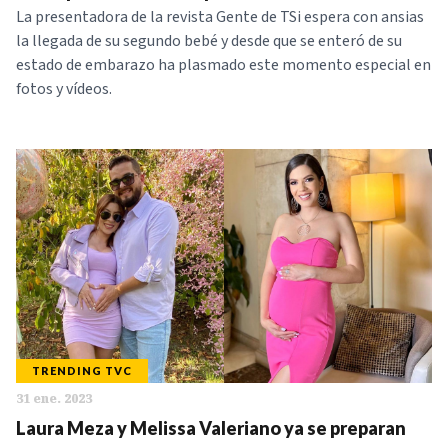
La presentadora de la revista Gente de TSi espera con ansias
la llegada de su segundo bebé y desde que se enteró de su
estado de embarazo ha plasmado este momento especial en
fotos y vídeos.
TRENDING TVC
31 ene. 2023
Laura Meza y Melissa Valeriano ya se preparan