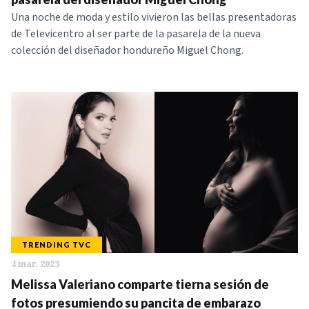
Una noche de moda y estilo vivieron las bellas presentadoras
de Televicentro al ser parte de la pasarela de la nueva
colección del diseñador hondureño Miguel Chong.
TRENDING TVC
4 mar. 2023
Melissa Valeriano comparte tierna sesión de
fotos presumiendo su pancita de embarazo