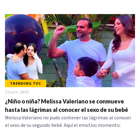
TRENDING TVC
13 nov. 2022
¿Niño o niña? Melissa Valeriano se conmueve
hasta las lágrimas al conocer el sexo de su bebé
Melissa Valeriano no pudo contener las lágrimas al conocer
el sexo de su segundo bebé. Aquí el emotivo momento: