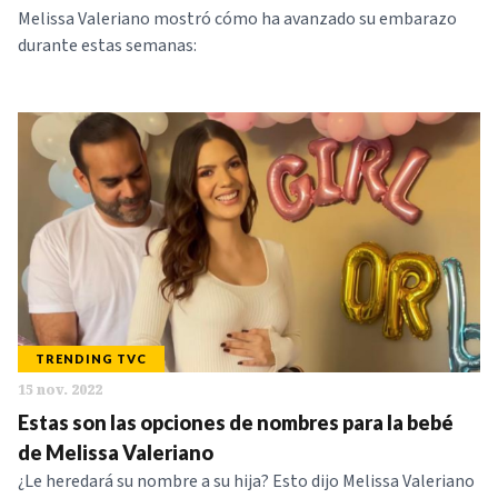
Melissa Valeriano mostró cómo ha avanzado su embarazo
durante estas semanas:
TRENDING TVC
15 nov. 2022
Estas son las opciones de nombres para la bebé
de Melissa Valeriano
¿Le heredará su nombre a su hija? Esto dijo Melissa Valeriano