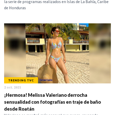
la serie de programas realizados en Islas de La Bahía, Caribe
de Honduras
TRENDING TVC
2 oct. 2021
¡Hermosa! Melissa Valeriano derrocha
sensualidad con fotografías en traje de baño
desde Roatán