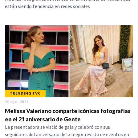
están siendo tendencia en redes sociales
TRENDING TVC
30 ago. 2021
Melissa Valeriano comparte icónicas fotografías
en el 21 aniversario de Gente
La presentadora se vistió de gala y celebró con sus
seguidores del aniversario de la mejor revista de eventos en