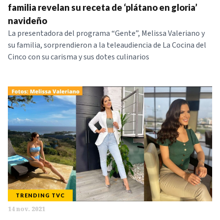
familia revelan su receta de ‘plátano en gloria’
navideño
La presentadora del programa “Gente”, Melissa Valeriano y
su familia, sorprendieron a la teleaudiencia de La Cocina del
Cinco con su carisma y sus dotes culinarios
TRENDING TVC
14 nov. 2021