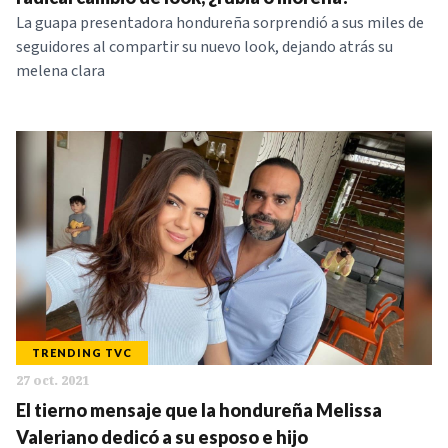
La guapa presentadora hondureña sorprendió a sus miles de
seguidores al compartir su nuevo look, dejando atrás su
melena clara
TRENDING TVC
27 oct. 2021
El tierno mensaje que la hondureña Melissa
Valeriano dedicó a su esposo e hijo