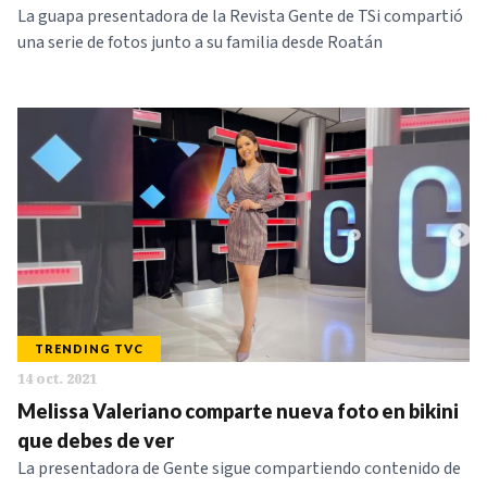
La guapa presentadora de la Revista Gente de TSi compartió
una serie de fotos junto a su familia desde Roatán
TRENDING TVC
14 oct. 2021
Melissa Valeriano comparte nueva foto en bikini
que debes de ver
La presentadora de Gente sigue compartiendo contenido de