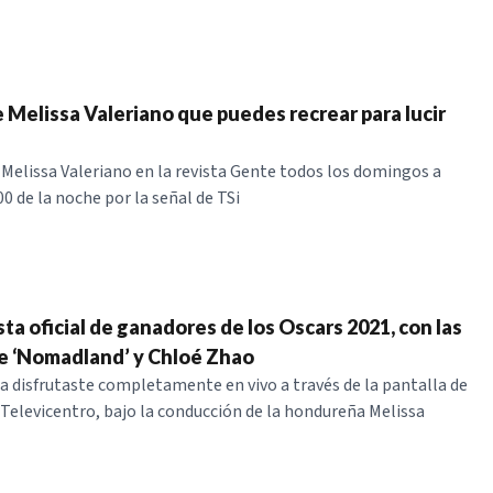
e Melissa Valeriano que puedes recrear para lucir
 Melissa Valeriano en la revista Gente todos los domingos a
:00 de la noche por la señal de TSi
sta oficial de ganadores de los Oscars 2021, con las
e ‘Nomadland’ y Chloé Zhao
a disfrutaste completamente en vivo a través de la pantalla de
Televicentro, bajo la conducción de la hondureña Melissa