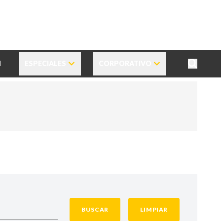
N
ESPECIALES
CORPORATIVO
BUSCAR
LIMPIAR