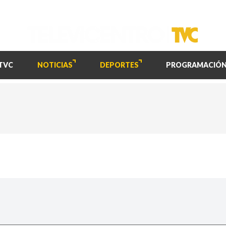
TVC
NOTICIAS
DEPORTES
PROGRAMACIÓ