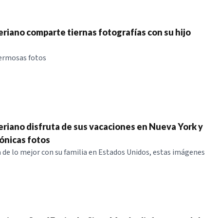
eriano comparte tiernas fotografías con su hijo
hermosas fotos
eriano disfruta de sus vacaciones en Nueva York y
ónicas fotos
a de lo mejor con su familia en Estados Unidos, estas imágenes