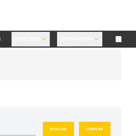
N
ESPECIALES
CORPORATIVO
BUSCAR
LIMPIAR