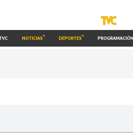
TVC
NOTICIAS
DEPORTES
PROGRAMACIÓ