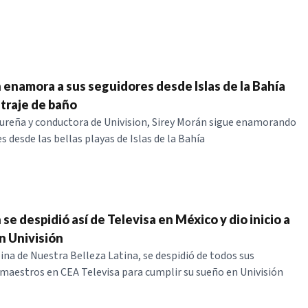
 enamora a sus seguidores desde Islas de la Bahía
traje de baño
reña y conductora de Univision, Sirey Morán sigue enamorando
s desde las bellas playas de Islas de la Bahía
se despidió así de Televisa en México y dio inicio a
n Univisión
eina de Nuestra Belleza Latina, se despidió de todos sus
aestros en CEA Televisa para cumplir su sueño en Univisión