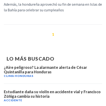
Además, la hondureña aprovechó su fin de semana en Islas de
la Bahía para celebrar su cumpleaños
1
LO MÁS BUSCADO
¿Aire peligroso? La alarmante alerta de César
Quintanilla para Honduras
CLIMA HONDURAS
Estudiante daña su violín en accidente vial y Francisco
Zúñiga cambia su historia
ACCIDENTE