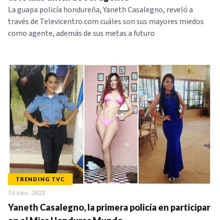
La guapa policía hondureña, Yaneth Casalegno, reveló a
través de Televicentro.com cuáles son sus mayores miedos
como agente, además de sus metas a futuro
TRENDING TVC
14 ene. 2022
Yaneth Casalegno, la primera policía en participar