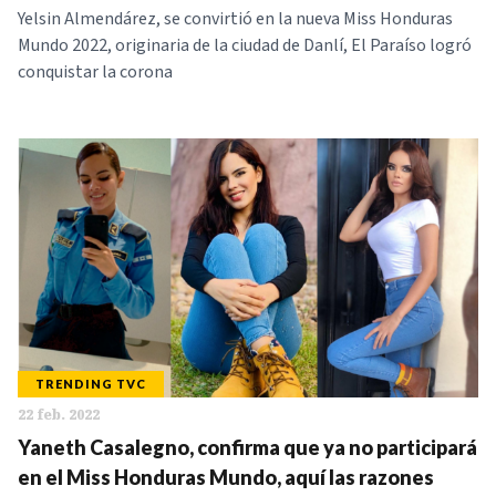
Yelsin Almendárez, se convirtió en la nueva Miss Honduras
Mundo 2022, originaria de la ciudad de Danlí, El Paraíso logró
conquistar la corona
TRENDING TVC
22 feb. 2022
Yaneth Casalegno, confirma que ya no participará
en el Miss Honduras Mundo, aquí las razones