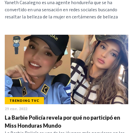
Yaneth Casalegno es una agente hondureña que se ha
convertido en una sensación en redes sociales buscando
resaltar la belleza de la mujer en certámenes de belleza
TRENDING TVC
29 ene. 2022
La Barbie Policía revela por qué no participó en
Miss Honduras Mundo