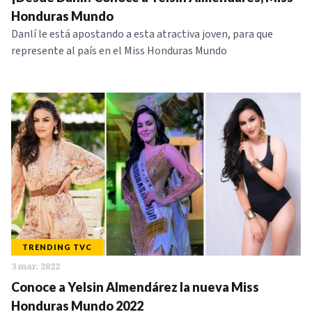
Honduras Mundo
Danlí le está apostando a esta atractiva joven, para que
represente al país en el Miss Honduras Mundo
TRENDING TVC
3 mar. 2022
Conoce a Yelsin Almendárez la nueva Miss
Honduras Mundo 2022