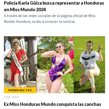
Policía Karla Güiza busca representar a Honduras
en Miss Mundo 2024
A través de las redes sociales de la página oficial de Miss
Mundo Hondura, se dio a conocer la noticia.
TRENDING TVC
5 jul. 2023
Ex Miss Honduras Mundo conquista las canchas