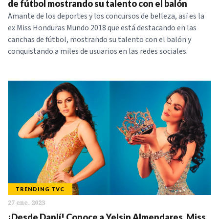
de fútbol mostrando su talento con el balón
Amante de los deportes y los concursos de belleza, así es la
ex Miss Honduras Mundo 2018 que está destacando en las
canchas de fútbol, mostrando su talento con el balón y
conquistando a miles de usuarios en las redes sociales.
TRENDING TVC
27 ene. 2023
¡Desde Danlí! Conoce a Yelsin Almendares, Miss