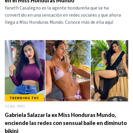
en el Miss Honduras Mundo
Yaneth Casalegno es la agente hondureña que se ha
convertido en una sensación en redes sociales y que ahora
llega a Miss Honduras Mundo. Conoce más de ella aquí
TRENDING TVC
12 jul. 2021
Gabriela Salazar la ex Miss Honduras Mundo,
enciende las redes con sensual baile en diminuto
bikini