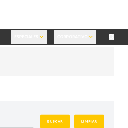
N
ESPECIALES
CORPORATIVO
BUSCAR
LIMPIAR