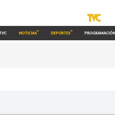
TVC
NOTICIAS
DEPORTES
PROGRAMACIÓ