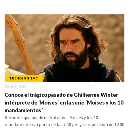
TRENDING TVC
16 nov. 2020
Conoce el trágico pasado de Ghilherme Winter
intérprete de ‘Moises’ en la serie ´Moises y los 10
mandamientos´
Recuerde que puede disfrutar de "Moises y los 10
mandamientos a partir de las 7:00 pm y su repetición de 12:00