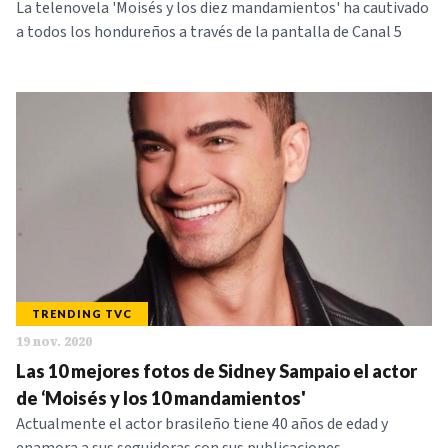
La telenovela 'Moisés y los diez mandamientos' ha cautivado
a todos los hondureños a través de la pantalla de Canal 5
TRENDING TVC
19 nov. 2020
Las 10 mejores fotos de Sidney Sampaio el actor
de ‘Moisés y los 10 mandamientos'
Actualmente el actor brasileño tiene 40 años de edad y