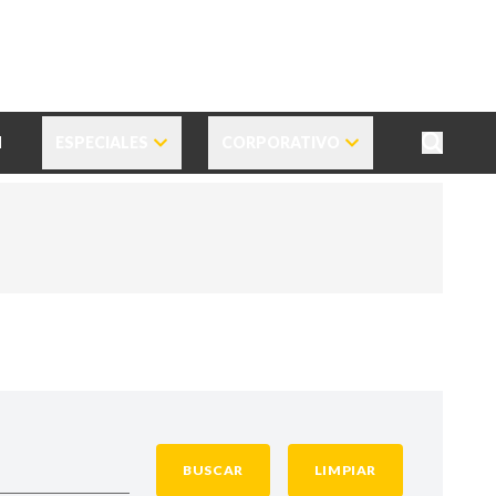
N
ESPECIALES
CORPORATIVO
BUSCAR
LIMPIAR