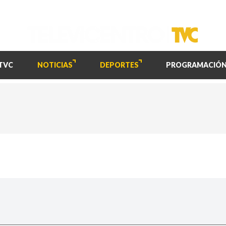
TVC
NOTICIAS
DEPORTES
PROGRAMACIÓ