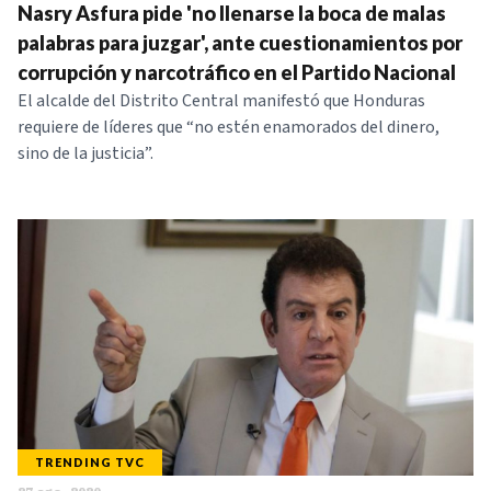
Nasry Asfura pide 'no llenarse la boca de malas
palabras para juzgar', ante cuestionamientos por
corrupción y narcotráfico en el Partido Nacional
El alcalde del Distrito Central manifestó que Honduras
requiere de líderes que “no estén enamorados del dinero,
sino de la justicia”.
TRENDING TVC