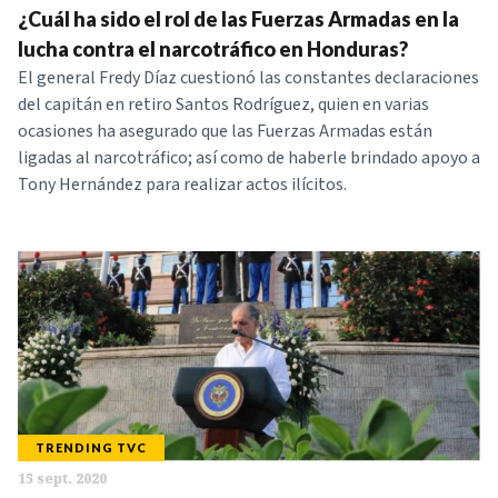
¿Cuál ha sido el rol de las Fuerzas Armadas en la
lucha contra el narcotráfico en Honduras?
El general Fredy Díaz cuestionó las constantes declaraciones
del capitán en retiro Santos Rodríguez, quien en varias
ocasiones ha asegurado que las Fuerzas Armadas están
ligadas al narcotráfico; así como de haberle brindado apoyo a
Tony Hernández para realizar actos ilícitos.
TRENDING TVC
15 sept. 2020