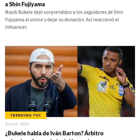
a Shin Fujiyama
Nayib Bukele dejó sorprendidos a los seguidores de Shin
Fujiyama al unirse y dejar su donación. Así reaccionó el
influencer.
TRENDING TVC
23 nov. 2023
¿Bukele habla de Iván Barton? Árbitro