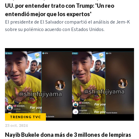
UU. por entender trato con Trump: 'Un reo
entendió mejor que los expertos'
El presidente de El Salvador compartió el análisis de Jem-K
sobre su polémico acuerdo con Estados Unidos.
TRENDING TVC
23 oct. 2024
Nayib Bukele dona más de 3 millones de lempiras