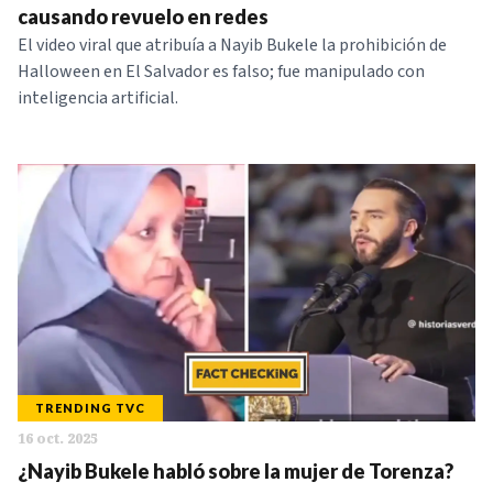
causando revuelo en redes
El video viral que atribuía a Nayib Bukele la prohibición de
Halloween en El Salvador es falso; fue manipulado con
inteligencia artificial.
TRENDING TVC
16 oct. 2025
¿Nayib Bukele habló sobre la mujer de Torenza?