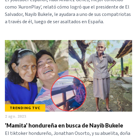
como 'AuronPlay', relató cómo logró que el presidente de El
Salvador, Nayib Bukele, le ayudara a uno de sus compatriotas
a través de él, luego de ser asaltados en España.
TRENDING TVC
2 ago. 2023
'Mamita' hondureña en busca de Nayib Bukele
El tiktoker hondureño, Jonathan Osorto, y su abuelita, doña