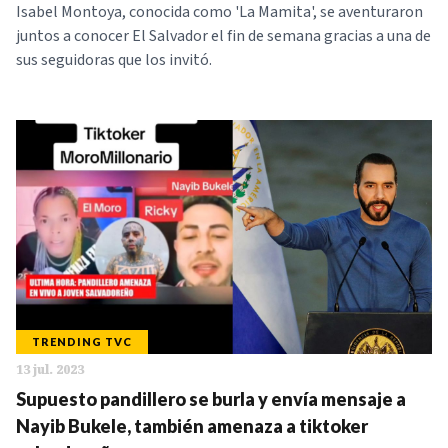
Isabel Montoya, conocida como 'La Mamita', se aventuraron
juntos a conocer El Salvador el fin de semana gracias a una de
sus seguidoras que los invitó.
TRENDING TVC
13 jul. 2023
Supuesto pandillero se burla y envía mensaje a
Nayib Bukele, también amenaza a tiktoker