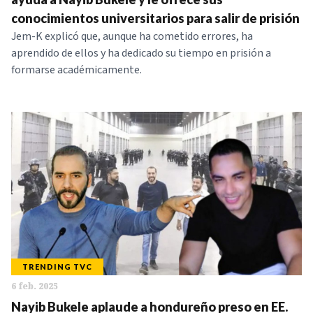
conocimientos universitarios para salir de prisión
Jem-K explicó que, aunque ha cometido errores, ha
aprendido de ellos y ha dedicado su tiempo en prisión a
formarse académicamente.
TRENDING TVC
6 feb. 2025
Nayib Bukele aplaude a hondureño preso en EE.