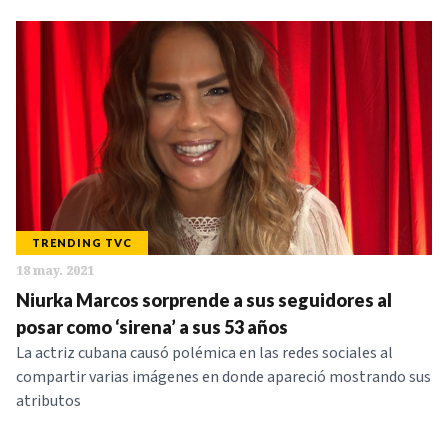
TRENDING TVC
18 may. 2021
Niurka Marcos sorprende a sus seguidores al
posar como ‘sirena’ a sus 53 años
La actriz cubana causó polémica en las redes sociales al
compartir varias imágenes en donde apareció mostrando sus
atributos