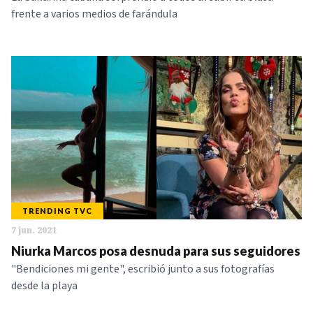
frente a varios medios de farándula
TRENDING TVC
7 jun. 2021
Niurka Marcos posa desnuda para sus seguidores
"Bendiciones mi gente", escribió junto a sus fotografías
desde la playa