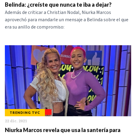
Belinda: ¿creíste que nunca te iba a dejar?
Además de criticar a Christian Nodal, Niurka Marcos
aprovechó para mandarle un mensaje a Belinda sobre el que
era su anillo de compromiso:
TRENDING TVC
22 dic. 2021
Niurka Marcos revela que usa la santería para