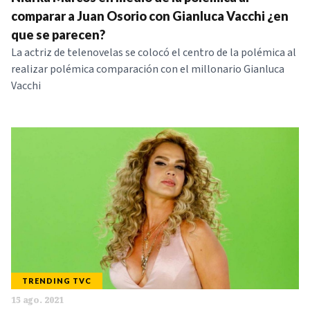
comparar a Juan Osorio con Gianluca Vacchi ¿en
que se parecen?
La actriz de telenovelas se colocó el centro de la polémica al
realizar polémica comparación con el millonario Gianluca
Vacchi
TRENDING TVC
15 ago. 2021