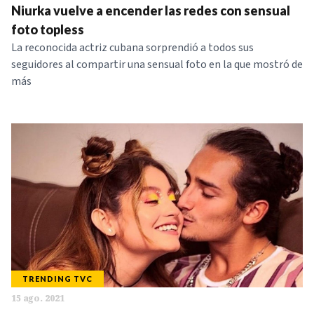
Niurka vuelve a encender las redes con sensual
foto topless
La reconocida actriz cubana sorprendió a todos sus
seguidores al compartir una sensual foto en la que mostró de
más
TRENDING TVC
15 ago. 2021