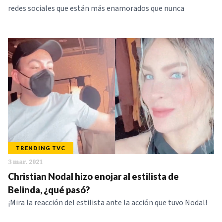
redes sociales que están más enamorados que nunca
TRENDING TVC
3 mar. 2021
Christian Nodal hizo enojar al estilista de
Belinda, ¿qué pasó?
¡Mira la reacción del estilista ante la acción que tuvo Nodal!