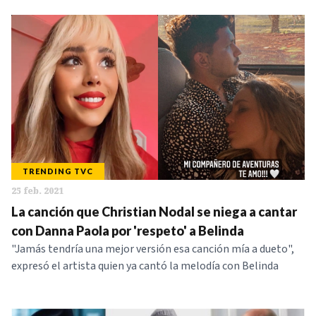
TRENDING TVC
25 feb. 2021
La canción que Christian Nodal se niega a cantar
con Danna Paola por 'respeto' a Belinda
"Jamás tendría una mejor versión esa canción mía a dueto",
expresó el artista quien ya cantó la melodía con Belinda