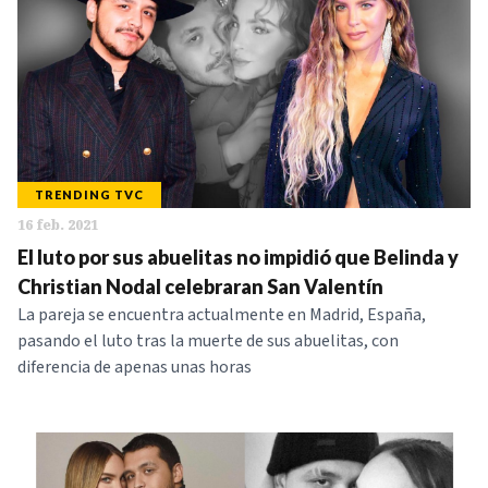
TRENDING TVC
16 feb. 2021
El luto por sus abuelitas no impidió que Belinda y
Christian Nodal celebraran San Valentín
La pareja se encuentra actualmente en Madrid, España,
pasando el luto tras la muerte de sus abuelitas, con
diferencia de apenas unas horas