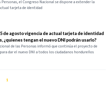
s Personas, el Congreso Nacional se dispone a extender la
actual tarjeta de identidad
5 de agosto vigencia de actual tarjeta de identidad
, ¿quienes tengan el nuevo DNI podrán usarlo?
cional de las Personas informó que continúa el proyecto de
ara dar el nuevo DNI a todos los ciudadanos hondureños
1