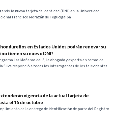
gando la nueva tarjeta de identidad (DNI) en la Universidad
cional Francisco Morazán de Tegucigalpa
hondureños en Estados Unidos podrán renovar su
i no tienen su nuevo DNI?
rograma Las Mañanas del 5, la abogada y experta en temas de
a Silva respondió a todas las interrogantes de los televidentes
xtenderán vigencia de la actual tarjeta de
asta el 15 de octubre
mplimiento de la entrega de identificación de parte del Registro