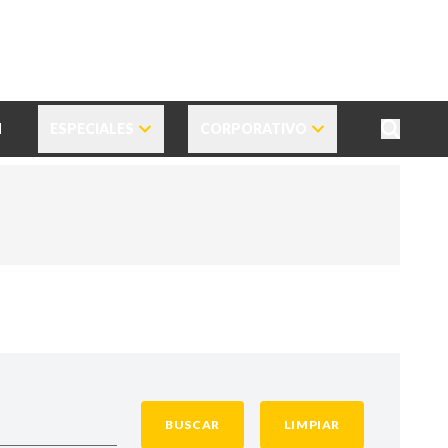
N
ESPECIALES
CORPORATIVO
BUSCAR
LIMPIAR