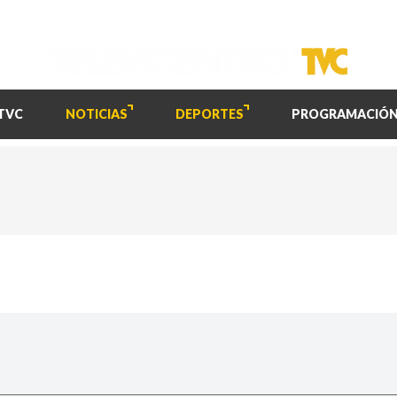
TVC
NOTICIAS
DEPORTES
PROGRAMACIÓ