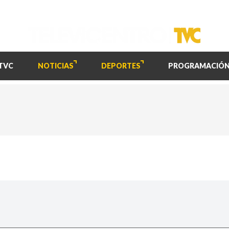
TVC
NOTICIAS
DEPORTES
PROGRAMACIÓ