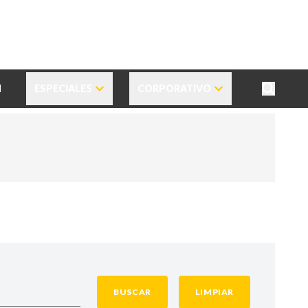
N
ESPECIALES
CORPORATIVO
BUSCAR
LIMPIAR