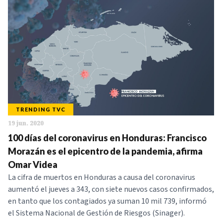
TRENDING TVC
19 jun. 2020
100 días del coronavirus en Honduras: Francisco
Morazán es el epicentro de la pandemia, afirma
Omar Videa
La cifra de muertos en Honduras a causa del coronavirus
aumentó el jueves a 343, con siete nuevos casos confirmados,
en tanto que los contagiados ya suman 10 mil 739, informó
el Sistema Nacional de Gestión de Riesgos (Sinager).