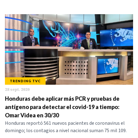
TRENDING TVC
28 sept. 2020
Honduras debe aplicar más PCR y pruebas de
antígeno para detectar el covid-19 a tiempo:
Omar Videa en 30/30
Honduras reportó 561 nuevos pacientes de coronavirus el
domingo; los contagios a nivel nacional suman 75 mil 109.