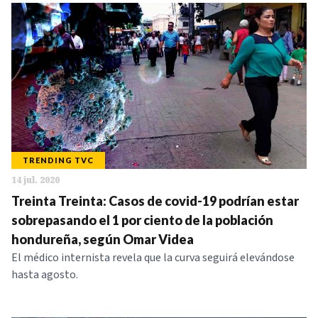
TRENDING TVC
14 jul. 2020
Treinta Treinta: Casos de covid-19 podrían estar
sobrepasando el 1 por ciento de la población
hondureña, según Omar Videa
El médico internista revela que la curva seguirá elevándose
hasta agosto.