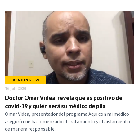
TRENDING TVC
16 jul. 2020
Doctor Omar Videa, revela que es positivo de
covid-19 y quién será su médico de pila
Omar Videa, presentador del programa Aquí con mi médico
aseguró que ha comenzado el tratamiento y el aislamiento
de manera responsable.