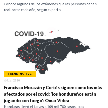
Conoce algunos de los exámenes que las personas deben
realizarse cada año, según experto
TRENDING TVC
4 dic. 2020
Francisco Morazán y Cortés siguen como los más
afectados por el covid; 'los hondureños están
jugando con fuego': Omar Videa
Honduras llegó el jueves a 109 mil 760 casos, tras