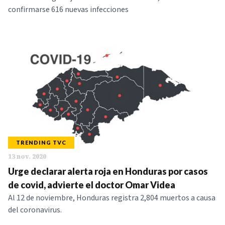
confirmarse 616 nuevas infecciones
TRENDING TVC
13 nov. 2020
Urge declarar alerta roja en Honduras por casos
de covid, advierte el doctor Omar Videa
Al 12 de noviembre, Honduras registra 2,804 muertos a causa
del coronavirus.