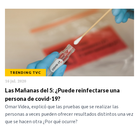
TRENDING TVC
16 jul. 2020
Las Mañanas del 5: ¿Puede reinfectarse una
persona de covid-19?
Omar Videa, explicó que las pruebas que se realizar las
personas a veces pueden ofrecer resultados distintos una vez
que se hacen otra ¿Por qué ocurre?