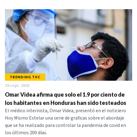
TRENDING TVC
29 sept. 2020
Omar Videa afirma que solo el 1.9 por ciento de
los habitantes en Honduras han sido testeados
El médico internista, Omar Videa, presentó en el noticiero
Hoy Mismo Estelar una serie de graficas sobre el abordaje
que se ha realizado para controlar la pandemia de covid en
los últimos 200 días.