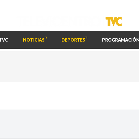
TVC
NOTICIAS
DEPORTES
PROGRAMACIÓ