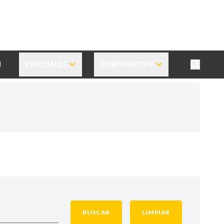
N
ESPECIALES
CORPORATIVO
BUSCAR
LIMPIAR