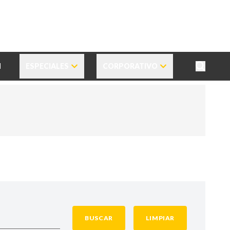
N
ESPECIALES
CORPORATIVO
BUSCAR
LIMPIAR