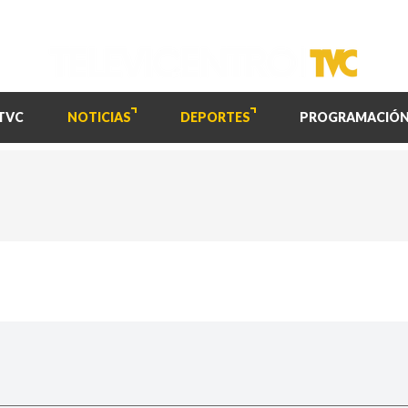
TVC
NOTICIAS
DEPORTES
PROGRAMACIÓ