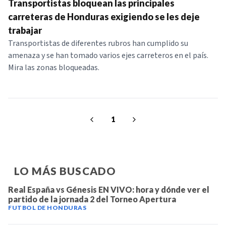
Transportistas bloquean las principales
NOTICIAS
carreteras de Honduras exigiendo se les deje
trabajar
SERIES
Transportistas de diferentes rubros han cumplido su
amenaza y se han tomado varios ejes carreteros en el país.
Mira las zonas bloqueadas.
1
LO MÁS BUSCADO
Real España vs Génesis EN VIVO: hora y dónde ver el
partido de la jornada 2 del Torneo Apertura
FUTBOL DE HONDURAS