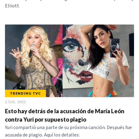
Elliott
TRENDING TVC
2 feb. 2022
Esto hay detrás de la acusación de María León
contra Yuri por supuesto plagio
Yuri compartió una parte de su próxima canción. Después fue
acusada de plagio. Aquí los detalles: