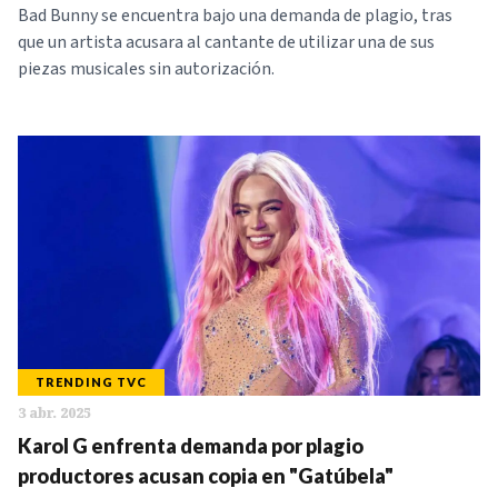
Bad Bunny se encuentra bajo una demanda de plagio, tras
que un artista acusara al cantante de utilizar una de sus
piezas musicales sin autorización.
TRENDING TVC
3 abr. 2025
Karol G enfrenta demanda por plagio
productores acusan copia en "Gatúbela"