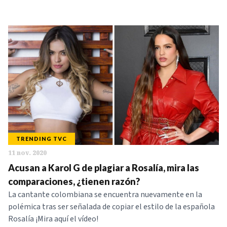
TRENDING TVC
11 nov. 2020
Acusan a Karol G de plagiar a Rosalía, mira las
comparaciones, ¿tienen razón?
La cantante colombiana se encuentra nuevamente en la
polémica tras ser señalada de copiar el estilo de la española
Rosalía ¡Mira aquí el vídeo!