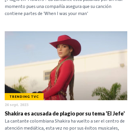
momento pues una compañía asegura que su canción
contiene partes de 'When I was your man'
TRENDING TVC
26 sept. 2023
Shakira es acusada de plagio por su tema 'El Jefe'
La cantante colombiana Shakira ha vuelto a ser el centro de
atención mediática, esta vez no por sus éxitos musicales,