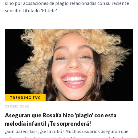
sino por acusaciones de plagio relacionadas con su reciente
sencillo titulado 'El Jefe'.
TRENDING TVC
21 mar. 2022
Aseguran que Rosalía hizo 'plagio' con esta
melodía infantil ¡Te sorprenderá!
¿Son parecidas?; ¿Se la robó? Muchos usuarios aseguran que