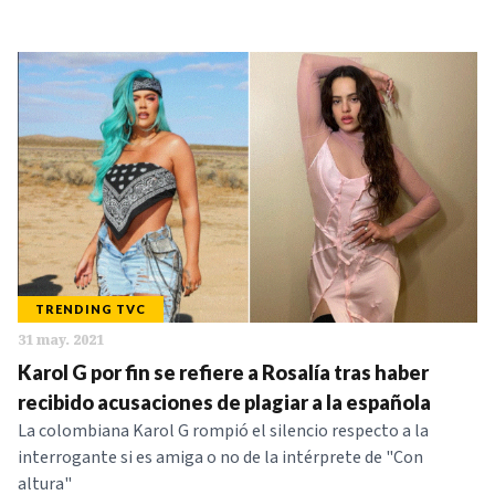
TRENDING TVC
31 may. 2021
Karol G por fin se refiere a Rosalía tras haber
recibido acusaciones de plagiar a la española
La colombiana Karol G rompió el silencio respecto a la
interrogante si es amiga o no de la intérprete de "Con
altura"