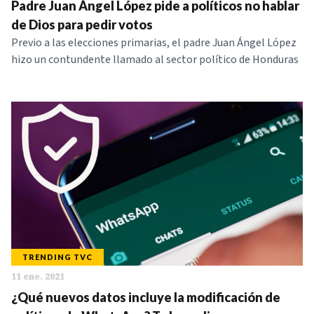
Padre Juan Ángel López pide a políticos no hablar
de Dios para pedir votos
Previo a las elecciones primarias, el padre Juan Ángel López
hizo un contundente llamado al sector político de Honduras
TRENDING TVC
11 ene. 2021
¿Qué nuevos datos incluye la modificación de