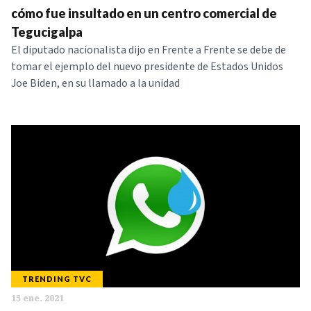
cómo fue insultado en un centro comercial de
Tegucigalpa
El diputado nacionalista dijo en Frente a Frente se debe de
tomar el ejemplo del nuevo presidente de Estados Unidos
Joe Biden, en su llamado a la unidad
TRENDING TVC
15 ene. 2021