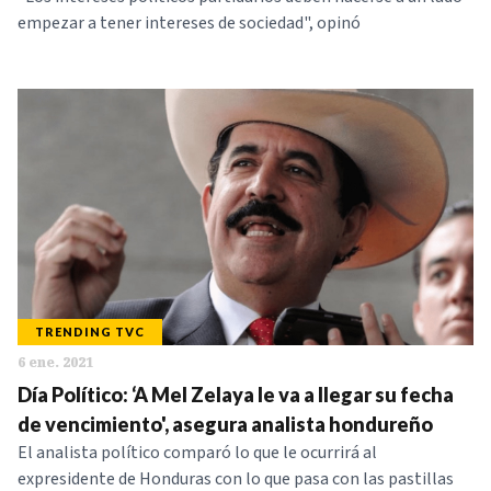
empezar a tener intereses de sociedad", opinó
TRENDING TVC
6 ene. 2021
Día Político: ‘A Mel Zelaya le va a llegar su fecha
de vencimiento', asegura analista hondureño
El analista político comparó lo que le ocurrirá al
expresidente de Honduras con lo que pasa con las pastillas