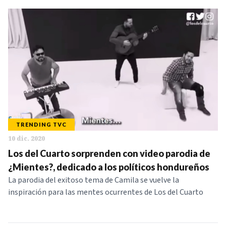
TRENDING TVC
10 dic. 2020
Los del Cuarto sorprenden con video parodia de
¿Mientes?, dedicado a los políticos hondureños
La parodia del exitoso tema de Camila se vuelve la
inspiración para las mentes ocurrentes de Los del Cuarto