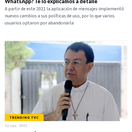
WhatsApp? Te lo explicamos a detalle
A partir de este 2021 la aplicación de mensajes implementó
nuevos cambios a sus políticas de uso, por lo que varios
usuarios optaron por abandonarla
TRENDING TVC
12 ene. 2021