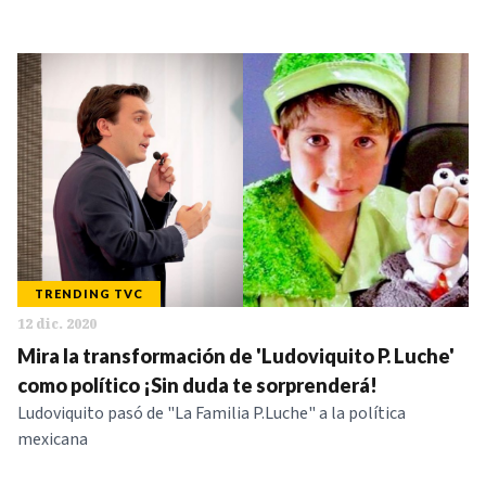
TRENDING TVC
12 dic. 2020
Mira la transformación de 'Ludoviquito P. Luche'
como político ¡Sin duda te sorprenderá!
Ludoviquito pasó de "La Familia P.Luche" a la política
mexicana