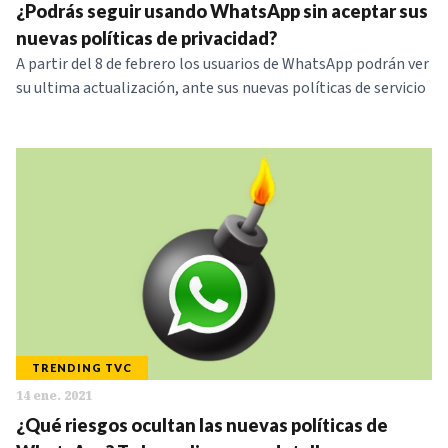
¿Podrás seguir usando WhatsApp sin aceptar sus
nuevas políticas de privacidad?
A partir del 8 de febrero los usuarios de WhatsApp podrán ver
su ultima actualización, ante sus nuevas políticas de servicio
TRENDING TVC
14 ene. 2021
¿Qué riesgos ocultan las nuevas políticas de